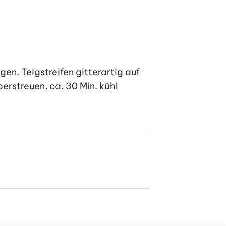
gen. Teigstreifen gitterartig auf 
rstreuen, ca. 30 Min. kühl 