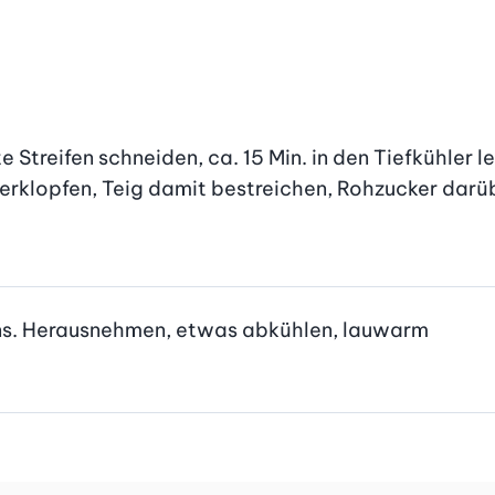
e Streifen schneiden, ca. 15 Min. in den Tiefkühler le
erklopfen, Teig damit bestreichen, Rohzucker darübe
fens. Herausnehmen, etwas abkühlen, lauwarm
