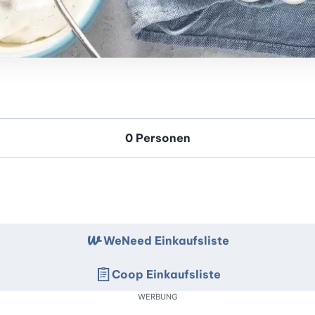
WeNeed Einkaufsliste
Coop Einkaufsliste
WERBUNG