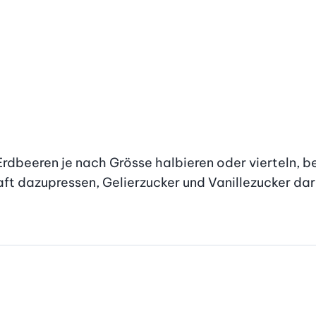
rdbeeren je nach Grösse halbieren oder vierteln, be
aft dazupressen, Gelierzucker und Vanillezucker dar