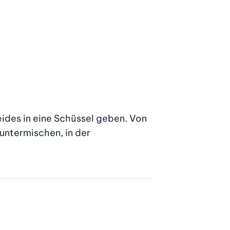
ides in eine Schüssel geben. Von 
untermischen, in der 