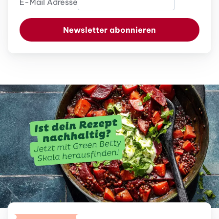
E-Mail Adresse
Newsletter abonnieren