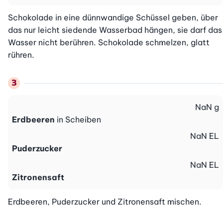
Schokolade in eine dünnwandige Schüssel geben, über 
das nur leicht siedende Wasserbad hängen, sie darf das 
Wasser nicht berühren. Schokolade schmelzen, glatt 
rühren.
NaN
g
Erdbeeren
in Scheiben
NaN
EL
Puderzucker
NaN
EL
Zitronensaft
Erdbeeren, Puderzucker und Zitronensaft mischen.