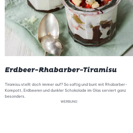
Erdbeer-Rhabarber-Tiramisu
Tiramisu stellt doch immer auf? So saftig und bunt mit Rhabarber-
Kompott, Erdbeeren und dunkler Schokolade im Glas serviert ganz
besonders.
WERBUNG