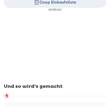
Coop Einkaufsliste
WERBUNG
Und so wird’s gemacht