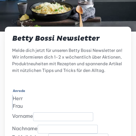
Betty Bossi Newsletter
Melde dich jetzt für unseren Betty Bossi Newsletter an!
Wir informieren dich 1-2 x wöchentlich über Aktionen,
Produktneuheiten mit Rezepten und spannende Artikel
mit nützlichen Tipps und Tricks für den Alltag.
Anrede
Herr
Frau
Vorname
Nachname