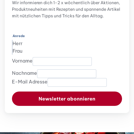
Wir informieren dich 1-2 x wöchentlich über Aktionen,
Produktneuheiten mit Rezepten und spannende Artikel
mit nützlichen Tipps und Tricks für den Alltag.
Anrede
Herr
Frau
Vorname
Nachname
E-Mail Adresse
Newsletter abonnieren