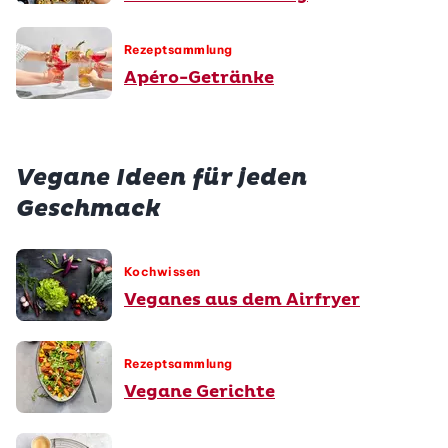
Rezeptsammlung
Apéro-Getränke
Vegane Ideen für jeden
Geschmack
Kochwissen
Veganes aus dem Airfryer
Rezeptsammlung
Vegane Gerichte