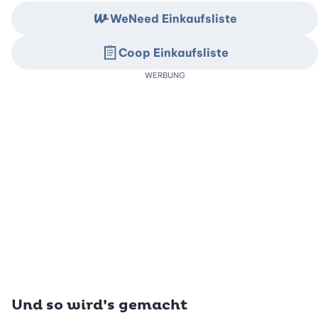
WeNeed Einkaufsliste
Coop Einkaufsliste
WERBUNG
Und so wird’s gemacht