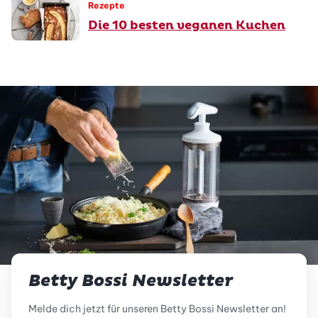
Rezepte
Die 10 besten veganen Kuchen
Betty Bossi Newsletter
Melde dich jetzt für unseren Betty Bossi Newsletter an!