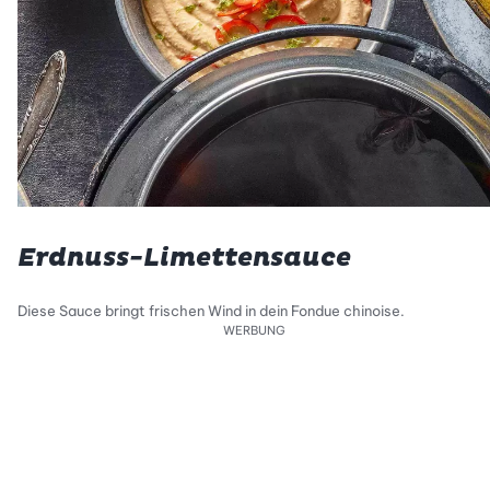
Erdnuss-Limettensauce
Diese Sauce bringt frischen Wind in dein Fondue chinoise.
WERBUNG