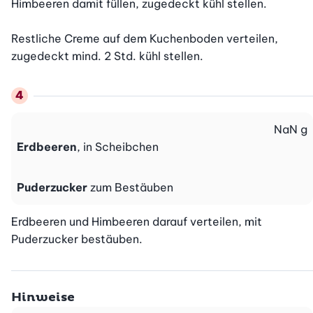
Himbeeren damit füllen, zugedeckt kühl stellen.

Restliche Creme auf dem Kuchenboden verteilen, 
zugedeckt mind. 2 Std. kühl stellen.
NaN
g
Erdbeeren
, in Scheibchen
Puderzucker
zum Bestäuben
Erdbeeren und Himbeeren darauf verteilen, mit 
Puderzucker bestäuben.
Hinweise