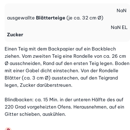
NaN
ausgewallte
Blätterteige
(je ca. 32 cm Ø)
NaN
EL
Zucker
Einen Teig mit dem Backpapier auf ein Backblech 
ziehen. Vom zweiten Teig eine Rondelle von ca. 26 cm 
Ø ausschneiden, Rand auf den ersten Teig legen. Boden 
mit einer Gabel dicht einstechen. Von der Rondelle 
Blätter (ca. 3 cm Ø) ausstechen, auf den Teigrand 
legen, Zucker darüberstreuen.

Blindbacken: ca. 15 Min. in der unteren Hälfte des auf 
220 Grad vorgeheizten Ofens. Herausnehmen, auf ein 
Gitter schieben, auskühlen.