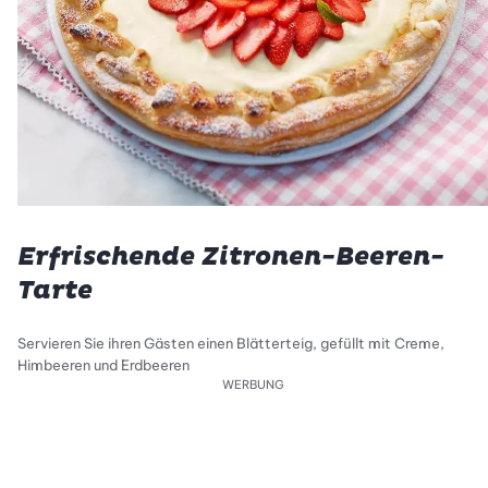
Erfrischende Zitronen-Beeren-
Tarte
Servieren Sie ihren Gästen einen Blätterteig, gefüllt mit Creme,
Himbeeren und Erdbeeren
WERBUNG