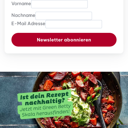
Vorname
Nachname
E-Mail Adresse
Newsletter abonnieren