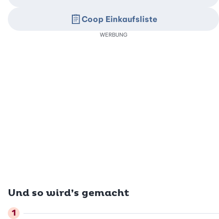
Coop Einkaufsliste
WERBUNG
Und so wird’s gemacht