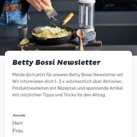
Betty Bossi Newsletter
Melde dich jetzt für unseren Betty Bossi Newsletter an!
Wir informieren dich 1-2 x wöchentlich über Aktionen,
Produktneuheiten mit Rezepten und spannende Artikel
mit nützlichen Tipps und Tricks für den Alltag.
Anrede
Herr
Frau