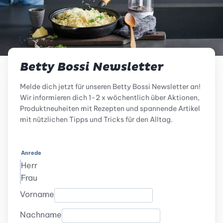
Betty Bossi Newsletter
Melde dich jetzt für unseren Betty Bossi Newsletter an!
Wir informieren dich 1-2 x wöchentlich über Aktionen,
Produktneuheiten mit Rezepten und spannende Artikel
mit nützlichen Tipps und Tricks für den Alltag.
Anrede
Herr
Frau
Vorname
Nachname