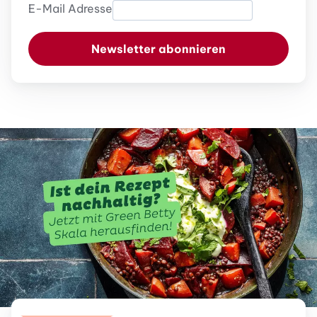
E-Mail Adresse
Newsletter abonnieren