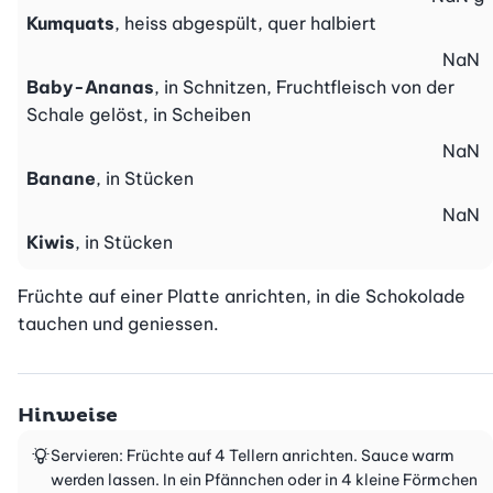
Kumquats
, heiss abgespült, quer halbiert
NaN
Baby-Ananas
, in Schnitzen, Fruchtfleisch von der
Schale gelöst, in Scheiben
NaN
Banane
, in Stücken
NaN
Kiwis
, in Stücken
Früchte auf einer Platte anrichten, in die Schokolade 
tauchen und geniessen.
Hinweise
Servieren: Früchte auf 4 Tellern anrichten. Sauce warm
werden lassen. In ein Pfännchen oder in 4 kleine Förmchen