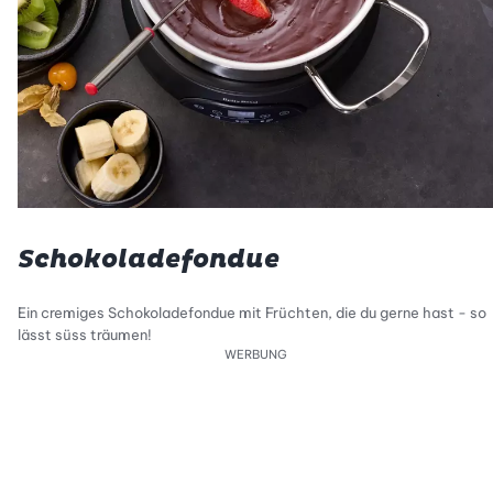
Schokoladefondue
Ein cremiges Schokoladefondue mit Früchten, die du gerne hast - so
lässt süss träumen!
WERBUNG