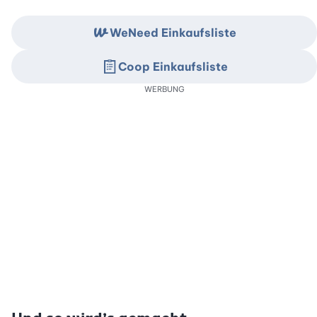
WeNeed Einkaufsliste
Coop Einkaufsliste
WERBUNG