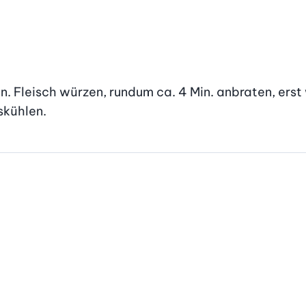
n. Fleisch würzen, rundum ca. 4 Min. anbraten, erst
skühlen.