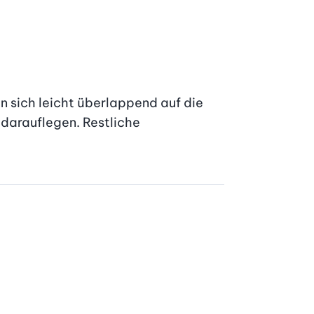
 sich leicht überlappend auf die 
darauflegen. Restliche 