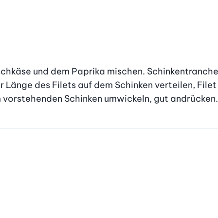
ischkäse und dem Paprika mischen. Schinkentranchen
 Länge des Filets auf dem Schinken verteilen, Filet 
m vorstehenden Schinken umwickeln, gut andrücken.