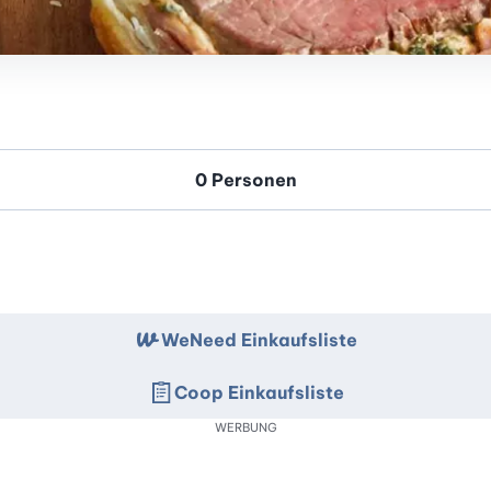
WeNeed Einkaufsliste
Coop Einkaufsliste
WERBUNG