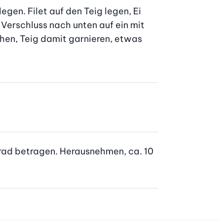
gen. Filet auf den Teig legen, Ei 
Verschluss nach unten auf ein mit 
hen, Teig damit garnieren, etwas 
Grad betragen. Herausnehmen, ca. 10 