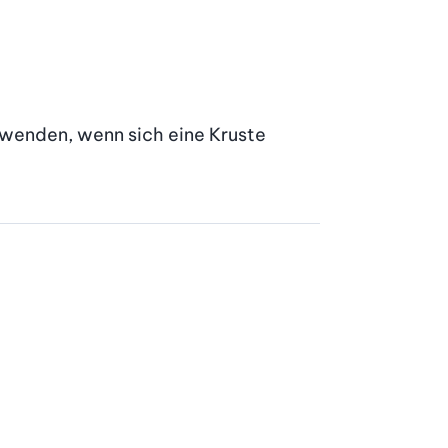
 wenden, wenn sich eine Kruste 