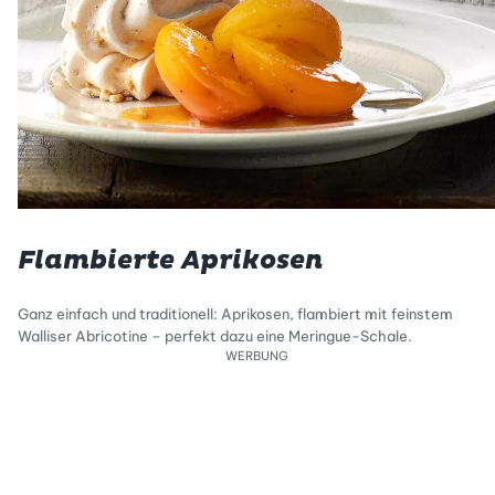
Flambierte Aprikosen
Ganz einfach und traditionell: Aprikosen, flambiert mit feinstem
Walliser Abricotine – perfekt dazu eine Meringue-Schale.
WERBUNG