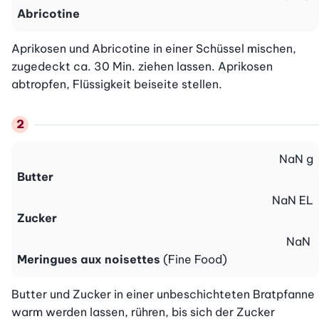
Abricotine
Aprikosen und Abricotine in einer Schüssel mischen, 
zugedeckt ca. 30 Min. ziehen lassen. Aprikosen 
abtropfen, Flüssigkeit beiseite stellen.
NaN
g
Butter
NaN
EL
Zucker
NaN
Meringues aux noisettes
(Fine Food)
Butter und Zucker in einer unbeschichteten Bratpfanne 
warm werden lassen, rühren, bis sich der Zucker 