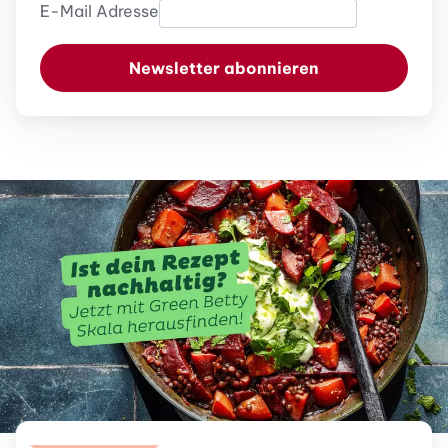
E-Mail Adresse
Newsletter abonnieren