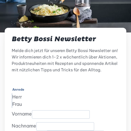
Betty Bossi Newsletter
Melde dich jetzt für unseren Betty Bossi Newsletter an!
Wir informieren dich 1-2 x wöchentlich über Aktionen,
Produktneuheiten mit Rezepten und spannende Artikel
mit nützlichen Tipps und Tricks für den Alltag.
Anrede
Herr
Frau
Vorname
Nachname