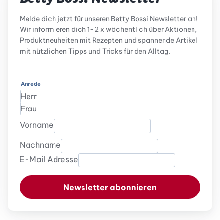
Melde dich jetzt für unseren Betty Bossi Newsletter an!
Wir informieren dich 1-2 x wöchentlich über Aktionen,
Produktneuheiten mit Rezepten und spannende Artikel
mit nützlichen Tipps und Tricks für den Alltag.
Anrede
Herr
Frau
Vorname
Nachname
E-Mail Adresse
Newsletter abonnieren