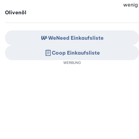
wenig
Olivenöl
WeNeed Einkaufsliste
Coop Einkaufsliste
WERBUNG