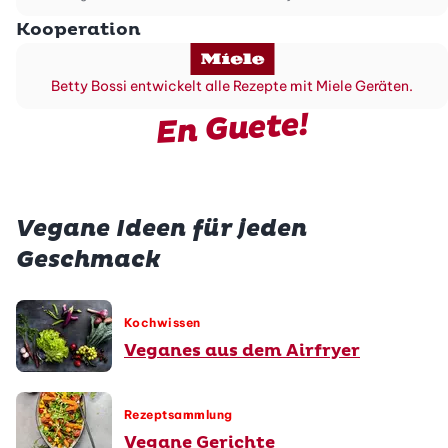
Kooperation
Betty Bossi entwickelt alle Rezepte mit Miele Geräten.
En Guete!
Vegane Ideen für jeden
Geschmack
Kochwissen
Veganes aus dem Airfryer
Rezeptsammlung
Vegane Gerichte