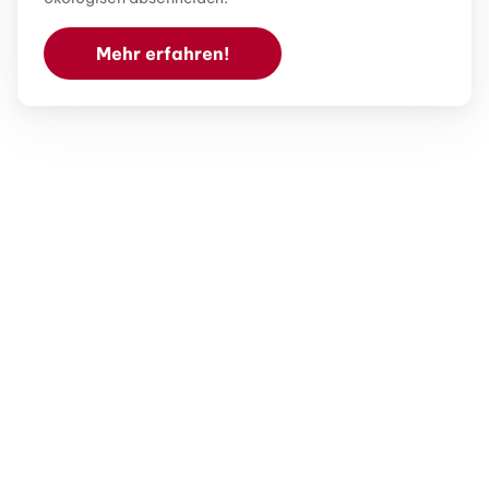
Mehr erfahren!