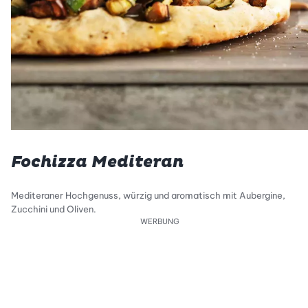
Fochizza Mediteran
Mediteraner Hochgenuss, würzig und aromatisch mit Aubergine,
Zucchini und Oliven.
WERBUNG