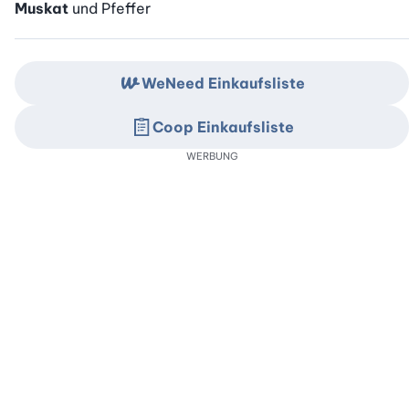
Muskat
und Pfeffer
WeNeed Einkaufsliste
Coop Einkaufsliste
WERBUNG