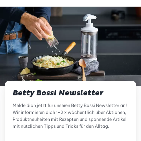
Betty Bossi Newsletter
Melde dich jetzt für unseren Betty Bossi Newsletter an!
Wir informieren dich 1-2 x wöchentlich über Aktionen,
Produktneuheiten mit Rezepten und spannende Artikel
mit nützlichen Tipps und Tricks für den Alltag.