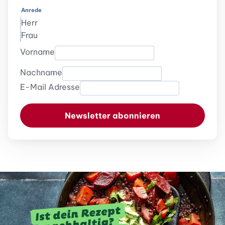
Anrede
Herr
Frau
Vorname
Nachname
E-Mail Adresse
Newsletter abonnieren