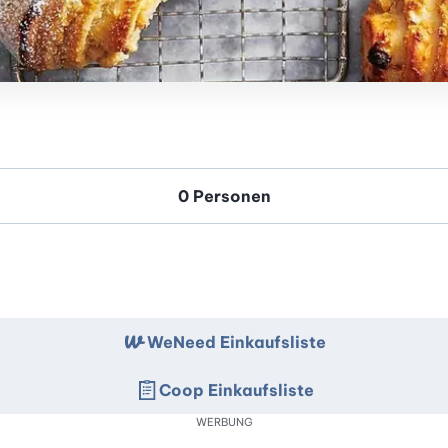
WeNeed Einkaufsliste
Coop Einkaufsliste
WERBUNG