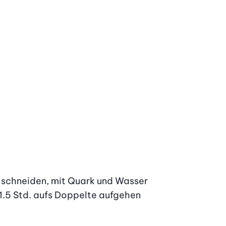
e schneiden, mit Quark und Wasser 
.5 Std. aufs Doppelte aufgehen 