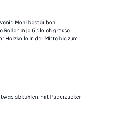
wenig Mehl bestäuben. 
Rollen in je 6 gleich grosse 
Holzkelle in der Mitte bis zum 
etwas abkühlen, mit Puderzucker 