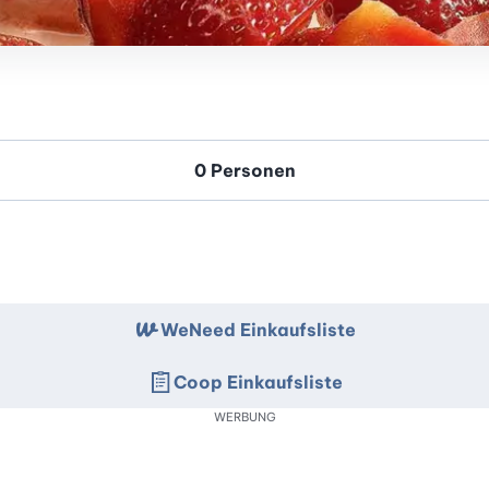
WeNeed Einkaufsliste
Coop Einkaufsliste
WERBUNG