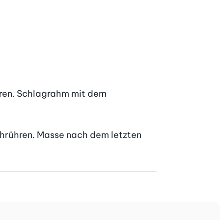
hren. Schlagrahm mit dem 
hrühren. Masse nach dem letzten 