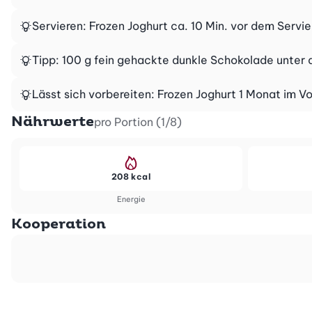
Servieren: Frozen Joghurt ca. 10 Min. vor dem Servi
Tipp: 100 g fein gehackte dunkle Schokolade unter
Lässt sich vorbereiten: Frozen Joghurt 1 Monat im 
Nährwerte
pro Portion (1/8)
208 kcal
Energie
Kooperation