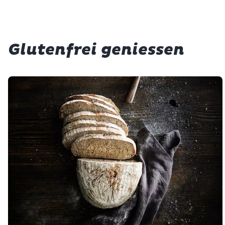
Glutenfrei geniessen