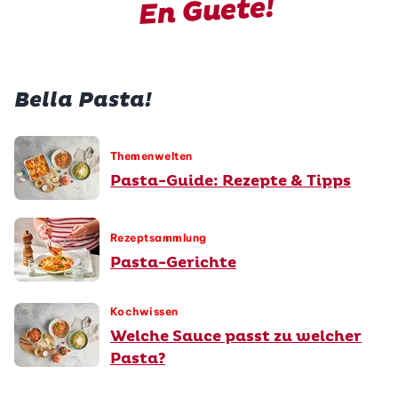
En Guete!
Bella Pasta!
Themenwelten
Pasta-Guide: Rezepte & Tipps
Rezeptsammlung
Pasta-Gerichte
Kochwissen
Welche Sauce passt zu welcher
Pasta?