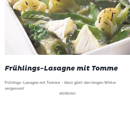
Frühlings-Lasagne mit Tomme
Frühlings-Lasagne mit Tomme - lässt glatt den langen Winter
vergessen!
WERBUNG