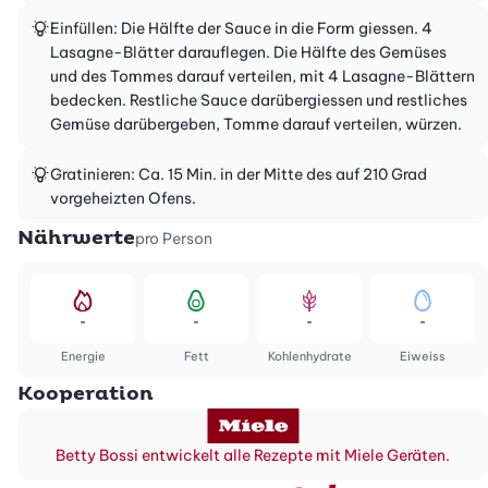
Einfüllen: Die Hälfte der Sauce in die Form giessen. 4
Lasagne-Blätter darauflegen. Die Hälfte des Gemüses
und des Tommes darauf verteilen, mit 4 Lasagne-Blättern
bedecken. Restliche Sauce darübergiessen und restliches
Gemüse darübergeben, Tomme darauf verteilen, würzen.
Gratinieren: Ca. 15 Min. in der Mitte des auf 210 Grad
vorgeheizten Ofens.
Nährwerte
pro Person
-
-
-
-
Energie
Fett
Kohlenhydrate
Eiweiss
Kooperation
Betty Bossi entwickelt alle Rezepte mit Miele Geräten.