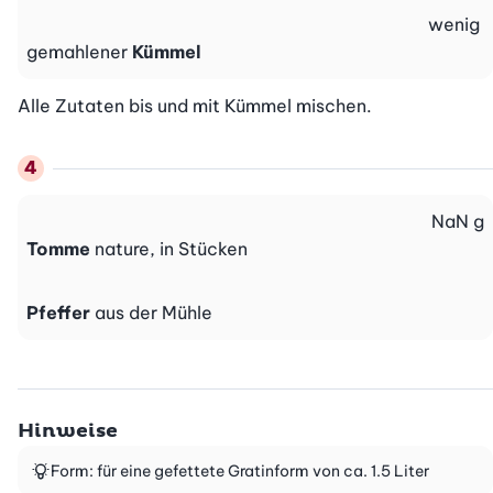
wenig
gemahlener
Kümmel
Alle Zutaten bis und mit Kümmel mischen.
NaN
g
Tomme
nature, in Stücken
Pfeffer
aus der Mühle
Hinweise
Form: für eine gefettete Gratinform von ca. 1.5 Liter