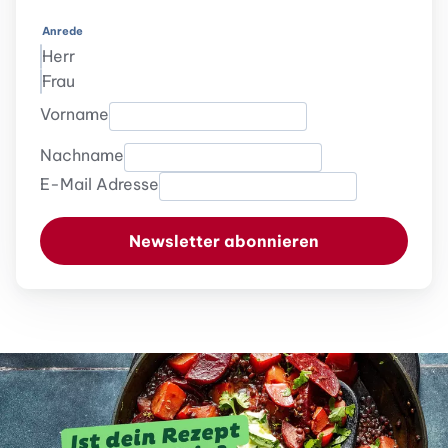
Anrede
Herr
Frau
Vorname
Nachname
E-Mail Adresse
Newsletter abonnieren