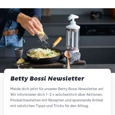
Betty Bossi Newsletter
Melde dich jetzt für unseren Betty Bossi Newsletter an!
Wir informieren dich 1-2 x wöchentlich über Aktionen,
Produktneuheiten mit Rezepten und spannende Artikel
mit nützlichen Tipps und Tricks für den Alltag.