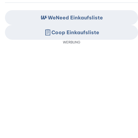
WeNeed Einkaufsliste
Coop Einkaufsliste
WERBUNG