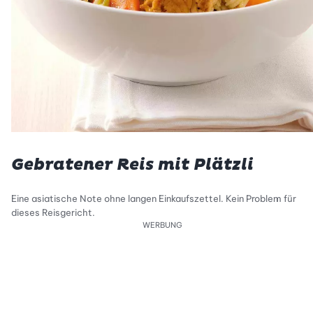
Gebratener Reis mit Plätzli
Eine asiatische Note ohne langen Einkaufszettel. Kein Problem für
dieses Reisgericht.
WERBUNG