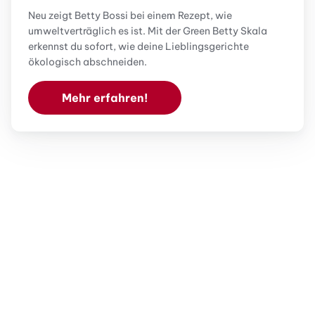
Neu zeigt Betty Bossi bei einem Rezept, wie
umweltverträglich es ist. Mit der Green Betty Skala
erkennst du sofort, wie deine Lieblingsgerichte
ökologisch abschneiden.
Mehr erfahren!