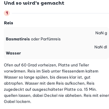
Und so wird’s gemacht
Reis
NaN
g
Basmatireis
oder Parfümreis
NaN
dl
Wasser
Ofen auf 60 Grad vorheizen, Platte und Teller 
vorwärmen. Reis im Sieb unter fliessendem kaltem 
Wasser so lange spülen, bis dieses klar ist, gut 
abtropfen. Wasser mit dem Reis aufkochen, Reis 
zugedeckt auf ausgeschalteter Platte ca. 15 Min. 
quellen lassen, dabei Deckel nie abheben. Reis mit einer 
Gabel lockern.