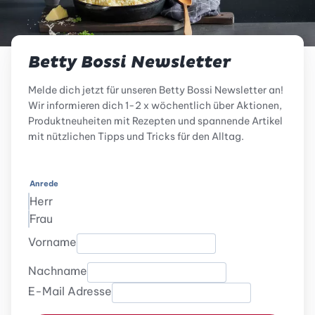
Betty Bossi Newsletter
Melde dich jetzt für unseren Betty Bossi Newsletter an!
Wir informieren dich 1-2 x wöchentlich über Aktionen,
Produktneuheiten mit Rezepten und spannende Artikel
mit nützlichen Tipps und Tricks für den Alltag.
Anrede
Herr
Frau
Vorname
Nachname
E-Mail Adresse