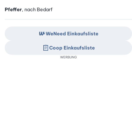
Pfeffer
, nach Bedarf
WeNeed Einkaufsliste
Coop Einkaufsliste
WERBUNG