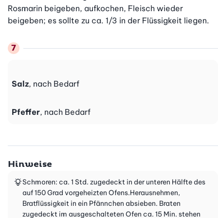
Rosmarin beigeben, aufkochen, Fleisch wieder 
beigeben; es sollte zu ca. 1/3 in der Flüssigkeit liegen.
Salz
, nach Bedarf
Pfeffer
, nach Bedarf
Hinweise
Schmoren: ca. 1 Std. zugedeckt in der unteren Hälfte des
auf 150 Grad vorgeheizten Ofens.Herausnehmen,
Bratflüssigkeit in ein Pfännchen absieben. Braten
zugedeckt im ausgeschalteten Ofen ca. 15 Min. stehen