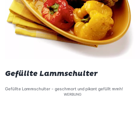
Gefüllte Lammschulter
Gefüllte Lammschulter - geschmort und pikant gefüllt mmh!
WERBUNG