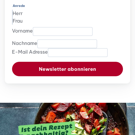
Anrede
Herr
Frau
Vorname
Nachname
E-Mail Adresse
Newsletter abonnieren