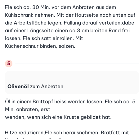
Fleisch ca. 30 Min. vor dem Anbraten aus dem 
Kühlschrank nehmen. Mit der Hautseite nach unten auf 
die Arbeitsfläche legen. Füllung darauf verteilen,dabei 
auf einer Längsseite einen ca.3 cm breiten Rand frei 
lassen. Fleisch satt einrollen. Mit

Küchenschnur binden, salzen.
Olivenöl
zum Anbraten
Öl in einem Brattopf heiss werden lassen. Fleisch ca. 5 
Min. anbraten, erst

wenden, wenn sich eine Kruste gebildet hat.

Hitze reduzieren,Fleisch herausnehmen, Bratfett mit 