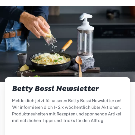
Betty Bossi Newsletter
Melde dich jetzt für unseren Betty Bossi Newsletter an!
Wir informieren dich 1-2 x wöchentlich über Aktionen,
Produktneuheiten mit Rezepten und spannende Artikel
mit nützlichen Tipps und Tricks für den Alltag.