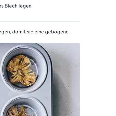
es Blech legen.
egen, damit sie eine gebogene 