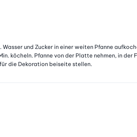
 Wasser und Zucker in einer weiten Pfanne aufkoche
in. köcheln. Pfanne von der Platte nehmen, in der F
r die Dekoration beiseite stellen.