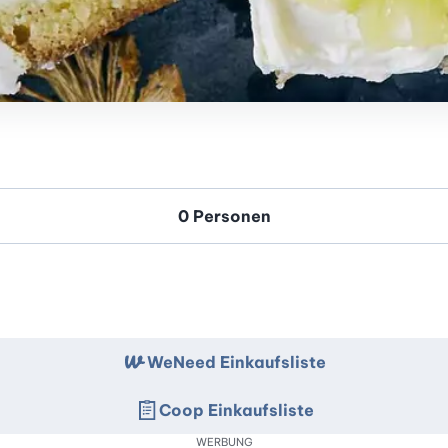
WeNeed Einkaufsliste
Coop Einkaufsliste
WERBUNG