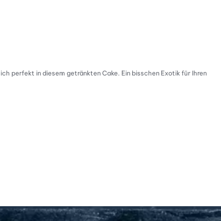
ch perfekt in diesem getränkten Cake. Ein bisschen Exotik für Ihren