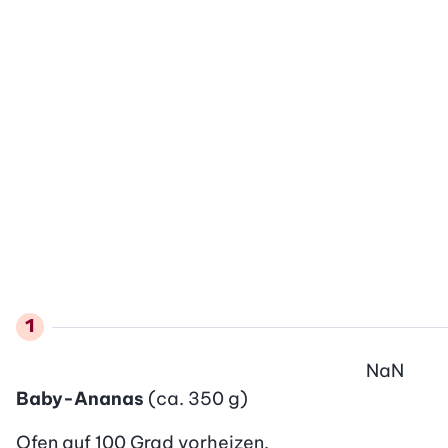
NaN
Baby-Ananas
(ca. 350 g)
Ofen auf 100 Grad vorheizen.
