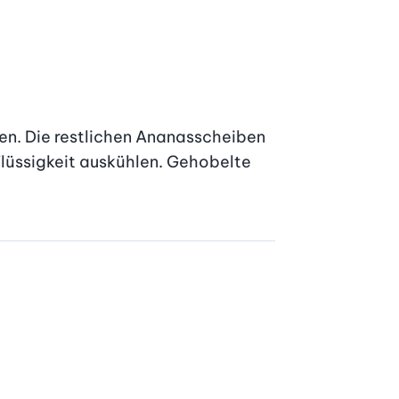
n. Die restlichen Ananasscheiben 
lüssigkeit auskühlen. Gehobelte 