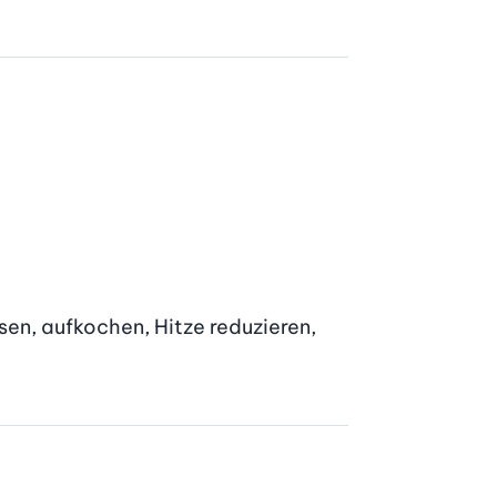
n, aufkochen, Hitze reduzieren, 