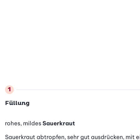
Füllung
rohes, mildes
Sauerkraut
Sauerkraut abtropfen, sehr gut ausdrücken, mit e