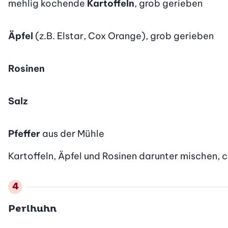
mehlig kochende
Kartoffeln
, grob gerieben
Äpfel
(z.B. Elstar, Cox Orange), grob gerieben
Rosinen
Salz
Pfeffer
aus der Mühle
Kartoffeln, Äpfel und Rosinen darunter mischen, 
Perlhuhn