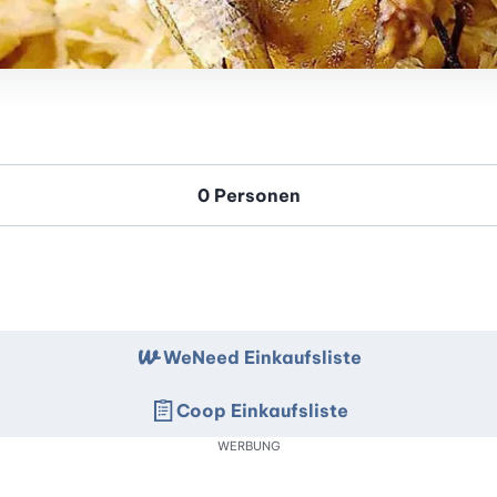
WeNeed Einkaufsliste
Coop Einkaufsliste
WERBUNG