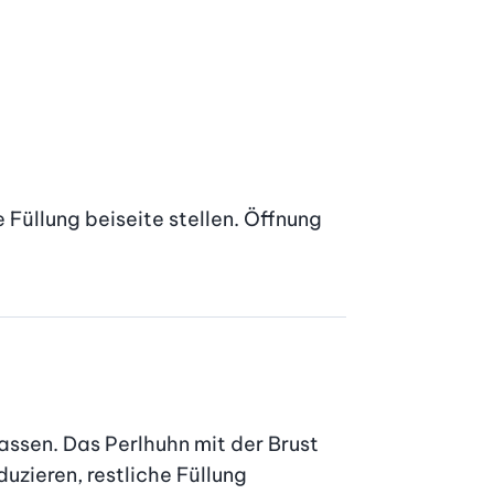
Füllung beiseite stellen. Öffnung 
ssen. Das Perlhuhn mit der Brust 
zieren, restliche Füllung 