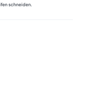
ifen schneiden.