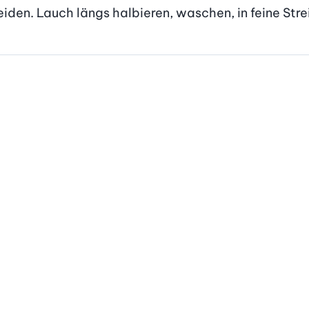
eiden. Lauch längs halbieren, waschen, in feine Stre