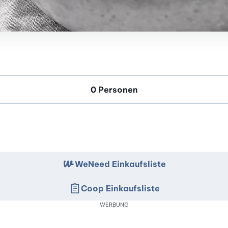
WeNeed Einkaufsliste
Coop Einkaufsliste
WERBUNG