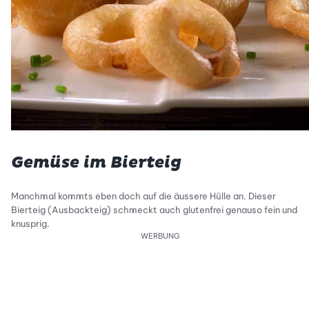
Gemüse im Bierteig
Manchmal kommts eben doch auf die äussere Hülle an. Dieser
Bierteig (Ausbackteig) schmeckt auch glutenfrei genauso fein und
knusprig.
WERBUNG