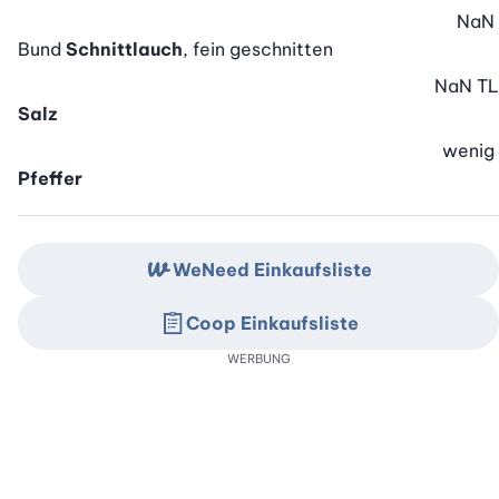
NaN
Bund
Schnittlauch
, fein geschnitten
NaN
TL
Salz
wenig
Pfeffer
WeNeed Einkaufsliste
Coop Einkaufsliste
WERBUNG