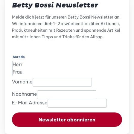
Betty Bossi Newsletter
Melde dich jetzt für unseren Betty Bossi Newsletter an!
Wir informieren dich 1-2 x wöchentlich über Aktionen,
Produktneuheiten mit Rezepten und spannende Artikel
mit nützlichen Tipps und Tricks für den Alltag.
Anrede
Herr
Frau
Vorname
Nachname
E-Mail Adresse
Newsletter abonnieren