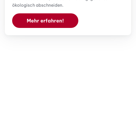
ökologisch abschneiden.
Mehr erfahren!