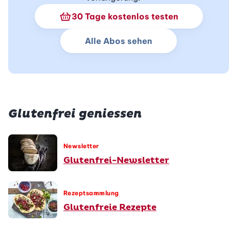
Schnupperabo Info
30 Tage kostenlos testen
Alle Abos sehen
Glutenfrei geniessen
Newsletter
Glutenfrei-Newsletter
Rezeptsammlung
Glutenfreie Rezepte