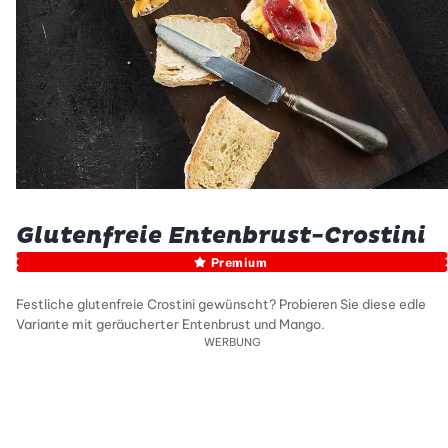
Glutenfreie Entenbrust-Crostini
Premium
Festliche glutenfreie Crostini gewünscht? Probieren Sie diese edle
Variante mit geräucherter Entenbrust und Mango.
WERBUNG