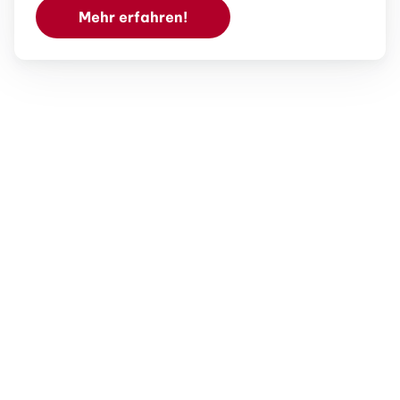
Mehr erfahren!