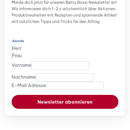
Melde dich jetzt für unseren Betty Bossi Newsletter an!
Wir informieren dich 1-2 x wöchentlich über Aktionen,
Produktneuheiten mit Rezepten und spannende Artikel
mit nützlichen Tipps und Tricks für den Alltag.
Anrede
Herr
Frau
Vorname
Nachname
E-Mail Adresse
Newsletter abonnieren