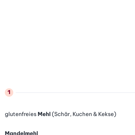
glutenfreies
Mehl
(Schär, Kuchen & Kekse)
Mandelmehl