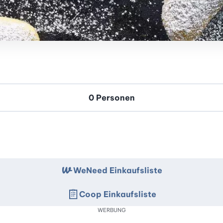
WeNeed Einkaufsliste
Coop Einkaufsliste
WERBUNG