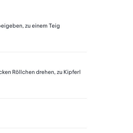
eigeben, zu einem Teig 
ken Röllchen drehen, zu Kipferl 