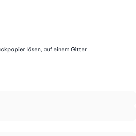
kpapier lösen, auf einem Gitter 