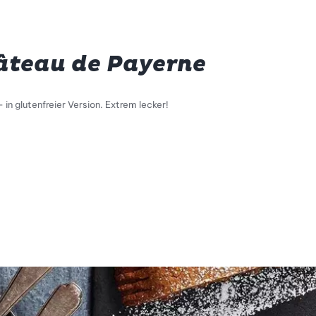
Gâteau de Payerne
 in glutenfreier Version. Extrem lecker!