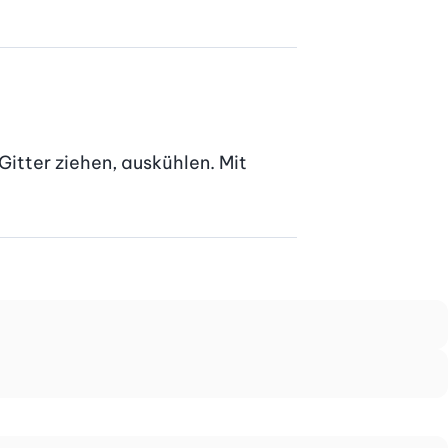
itter ziehen, auskühlen. Mit 