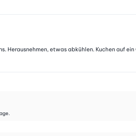
ens. Herausnehmen, etwas abkühlen. Kuchen auf ein G
Tage.