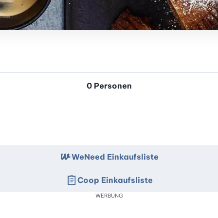
WeNeed Einkaufsliste
Coop Einkaufsliste
WERBUNG