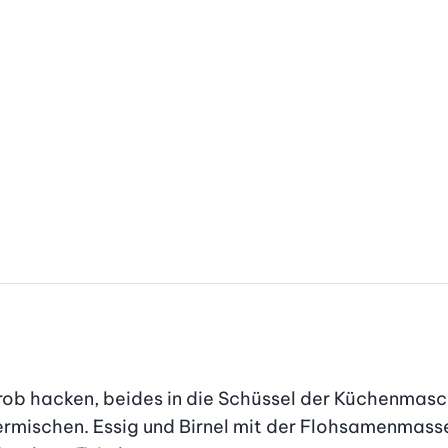
rob hacken, beides in die Schüssel der Küchenmasc
rmischen. Essig und Birnel mit der Flohsamenmass