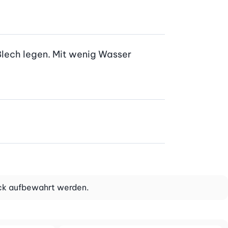
Blech legen. Mit wenig Wasser 
sack aufbewahrt werden.