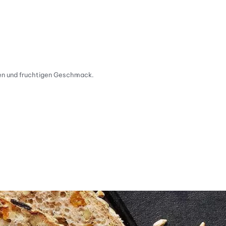
chen und fruchtigen Geschmack.