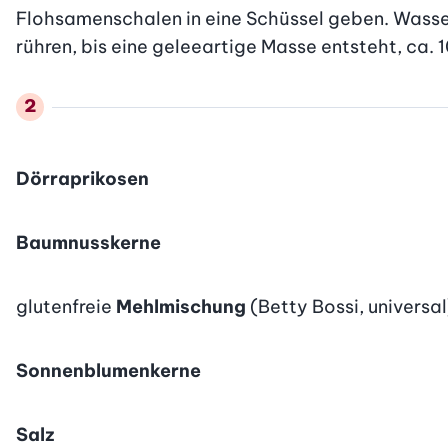
Flohsamenschalen in eine Schüssel geben. Wasse
rühren, bis eine geleeartige Masse entsteht, ca. 
Dörraprikosen
Baumnusskerne
glutenfreie
Mehlmischung
(Betty Bossi, universal
Sonnenblumenkerne
Salz