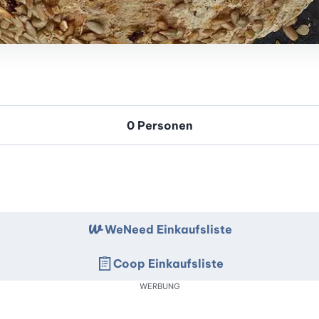
WeNeed Einkaufsliste
Coop Einkaufsliste
WERBUNG