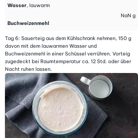
Wasser
, lauwarm
NaN
g
Buchweizenmehl
Tag 6: Sauerteig aus dem Kühlschrank nehmen, 150 g 
davon mit dem lauwarmen Wasser und 
Buchweizenmehl in einer Schüssel verrühren. Vorteig 
zugedeckt bei Raumtemperatur ca. 12 Std. oder über 
Nacht ruhen lassen.