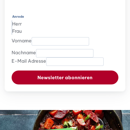
Anrede
Herr
Frau
Vorname
Nachname
E-Mail Adresse
Newsletter abonnieren