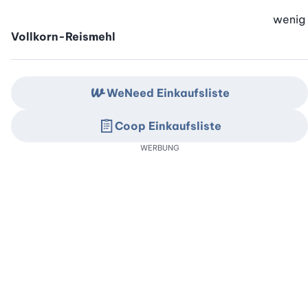
wenig
Vollkorn-Reismehl
WeNeed Einkaufsliste
Coop Einkaufsliste
WERBUNG