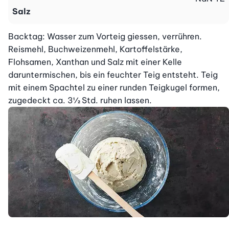
Salz
Backtag: Wasser zum Vorteig giessen, verrühren. 
Reismehl, Buchweizenmehl, Kartoffelstärke, 
Flohsamen, Xanthan und Salz mit einer Kelle 
daruntermischen, bis ein feuchter Teig entsteht. Teig 
mit einem Spachtel zu einer runden Teigkugel formen, 
zugedeckt ca. 3½ Std. ruhen lassen.