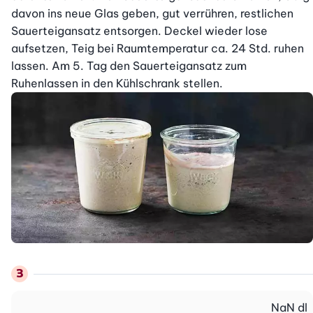
davon ins neue Glas geben, gut verrühren, restlichen 
Sauerteigansatz entsorgen. Deckel wieder lose 
aufsetzen, Teig bei Raumtemperatur ca. 24 Std. ruhen 
lassen. Am 5. Tag den Sauerteigansatz zum 
Ruhenlassen in den Kühlschrank stellen.
NaN
dl