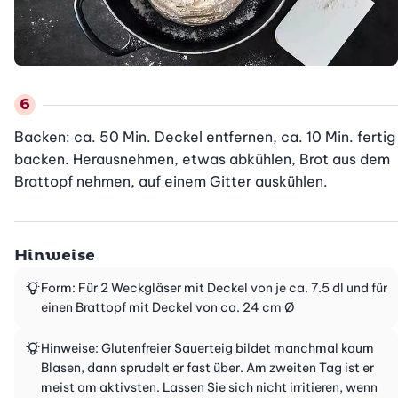
Backen: ca. 50 Min. Deckel entfernen, ca. 10 Min. fertig 
backen. Herausnehmen, etwas abkühlen, Brot aus dem 
Brattopf nehmen, auf einem Gitter auskühlen.
Hinweise
Form: Für 2 Weckgläser mit Deckel von je ca. 7.5 dl und für
einen Brattopf mit Deckel von ca. 24 cm Ø
Hinweise: Glutenfreier Sauerteig bildet manchmal kaum
Blasen, dann sprudelt er fast über. Am zweiten Tag ist er
meist am aktivsten. Lassen Sie sich nicht irritieren, wenn