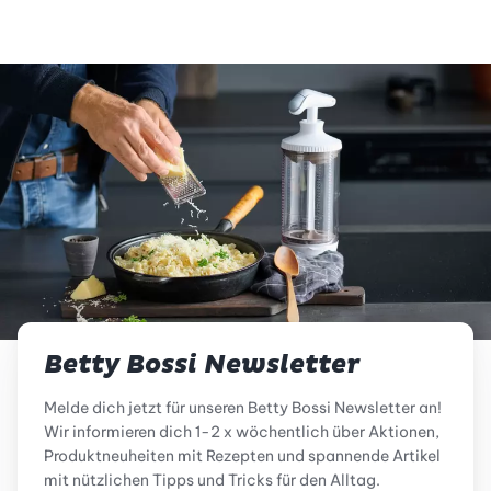
Betty Bossi Newsletter
Melde dich jetzt für unseren Betty Bossi Newsletter an!
Wir informieren dich 1-2 x wöchentlich über Aktionen,
Produktneuheiten mit Rezepten und spannende Artikel
mit nützlichen Tipps und Tricks für den Alltag.