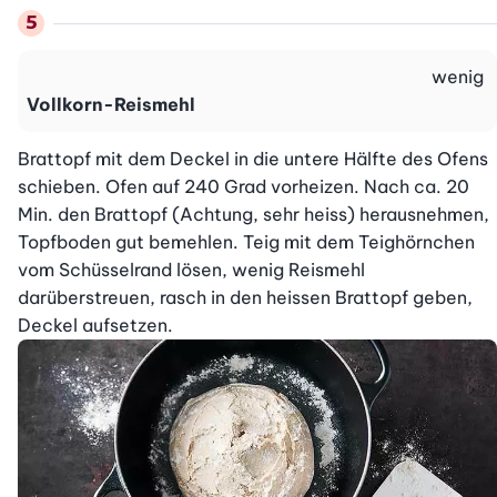
wenig
Vollkorn-Reismehl
Brattopf mit dem Deckel in die untere Hälfte des Ofens 
schieben. Ofen auf 240 Grad vorheizen. Nach ca. 20 
Min. den Brattopf (Achtung, sehr heiss) herausnehmen, 
Topfboden gut bemehlen. Teig mit dem Teighörnchen 
vom Schüsselrand lösen, wenig Reismehl 
darüberstreuen, rasch in den heissen Brattopf geben, 
Deckel aufsetzen.