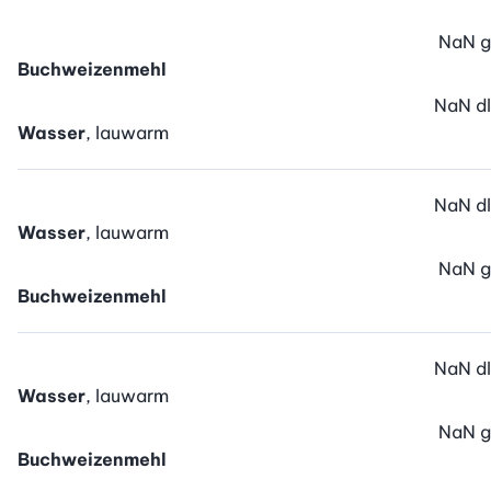
NaN
g
Buchweizenmehl
NaN
dl
Wasser
, lauwarm
NaN
dl
Wasser
, lauwarm
NaN
g
Buchweizenmehl
NaN
dl
Wasser
, lauwarm
NaN
g
Buchweizenmehl