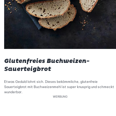
Glutenfreies Buchweizen-
Sauerteigbrot
Etwas Geduld lohnt sich. Dieses bekömmliche, glutenfreie
Sauerteigbrot mit Buchweizenmehl ist super knusprig und schmeckt
wunderbar.
WERBUNG