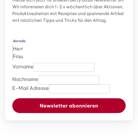
Melde dich jetzt für unseren Betty Bossi Newsletter an!
Wir informieren dich 1-2 x wöchentlich über Aktionen,
Produktneuheiten mit Rezepten und spannende Artikel
mit nützlichen Tipps und Tricks für den Alltag.
Anrede
Herr
Frau
Vorname
Nachname
E-Mail Adresse
Newsletter abonnieren