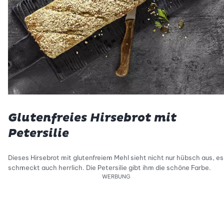
Glutenfreies Hirsebrot mit
Petersilie
Dieses Hirsebrot mit glutenfreiem Mehl sieht nicht nur hübsch aus, es
schmeckt auch herrlich. Die Petersilie gibt ihm die schöne Farbe.
WERBUNG