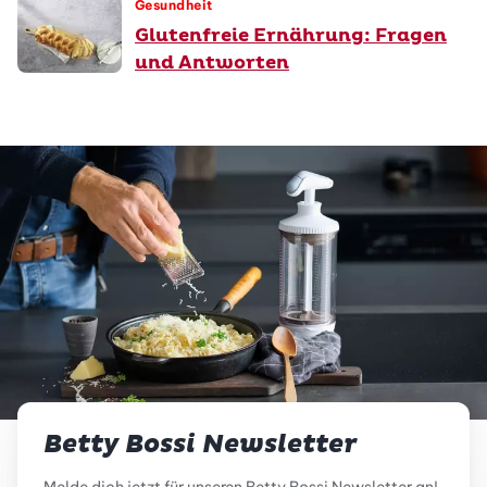
Gesundheit
Glutenfreie Ernährung: Fragen
und Antworten
Betty Bossi Newsletter