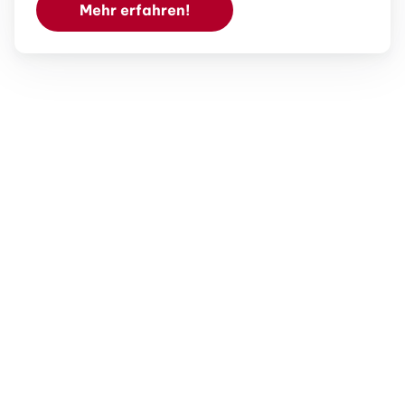
Mehr erfahren!