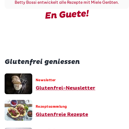
Betty Bossi entwickelt alle Rezepte mit Miele Geräten.
En Guete!
Glutenfrei geniessen
Newsletter
Glutenfrei-Newsletter
Rezeptsammlung
Glutenfreie Rezepte