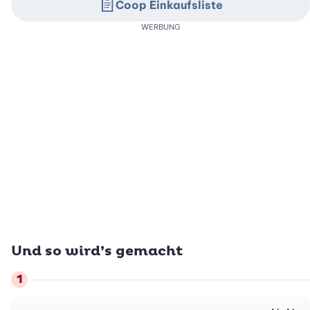
Coop Einkaufsliste
WERBUNG
Und so wird’s gemacht