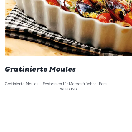
Gratinierte Moules
Gratinierte Moules - Festessen für Meeresfrüchte-Fans!
WERBUNG