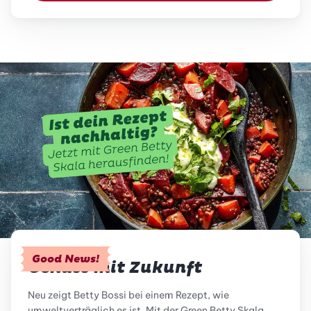
Good News!
Genuss mit Zukunft
Neu zeigt Betty Bossi bei einem Rezept, wie
umweltverträglich es ist. Mit der Green Betty Skala