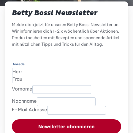
Betty Bossi Newsletter
Melde dich jetzt für unseren Betty Bossi Newsletter an!
Wir informieren dich 1-2 x wöchentlich über Aktionen,
Produktneuheiten mit Rezepten und spannende Artikel
mit nützlichen Tipps und Tricks für den Alltag.
Anrede
Herr
Frau
Vorname
Nachname
E-Mail Adresse
Newsletter abonnieren