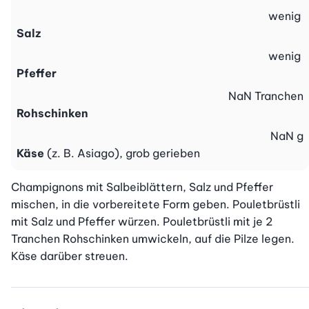
wenig
Salz
wenig
Pfeffer
NaN
Tranchen
Rohschinken
NaN
g
Käse
(z. B. Asiago), grob gerieben
Champignons mit Salbeiblättern, Salz und Pfeffer 
mischen, in die vorbereitete Form geben. Pouletbrüstli 
mit Salz und Pfeffer würzen. Pouletbrüstli mit je 2 
Tranchen Rohschinken umwickeln, auf die Pilze legen. 
Käse darüber streuen.