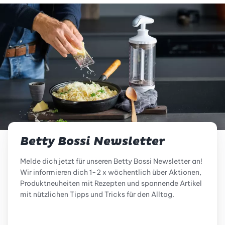
Betty Bossi Newsletter
Melde dich jetzt für unseren Betty Bossi Newsletter an!
Wir informieren dich 1-2 x wöchentlich über Aktionen,
Produktneuheiten mit Rezepten und spannende Artikel
mit nützlichen Tipps und Tricks für den Alltag.