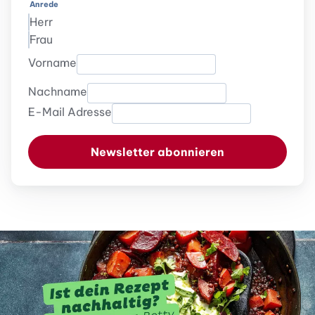
Anrede
Herr
Frau
Vorname
Nachname
E-Mail Adresse
Newsletter abonnieren