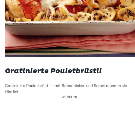
Gratinierte Pouletbrüstli
Gratinierte Pouletbrüstli - mit Rohschinken und Salbei munden sie
köstlich
WERBUNG