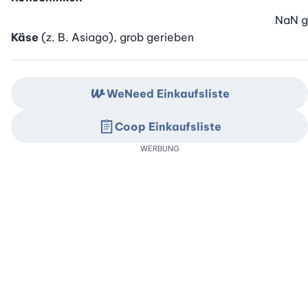
NaN
g
Käse
(z. B. Asiago), grob gerieben
WeNeed Einkaufsliste
Coop Einkaufsliste
WERBUNG