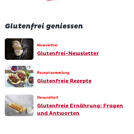
Glutenfrei geniessen
Newsletter
Glutenfrei-Newsletter
Rezeptsammlung
Glutenfreie Rezepte
Gesundheit
Glutenfreie Ernährung: Fragen
und Antworten