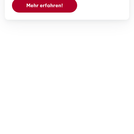
Mehr erfahren!