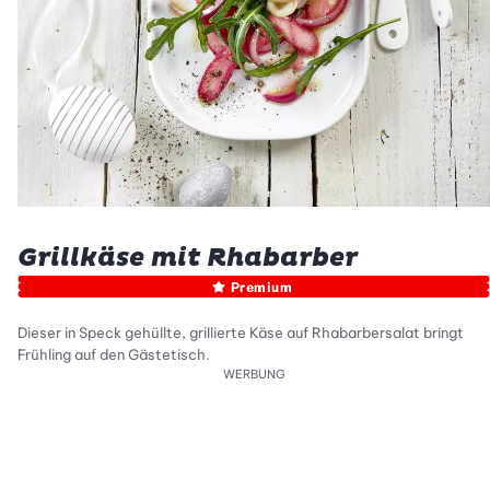
Grillkäse mit Rhabarber
Premium
Dieser in Speck gehüllte, grillierte Käse auf Rhabarbersalat bringt
Frühling auf den Gästetisch.
WERBUNG