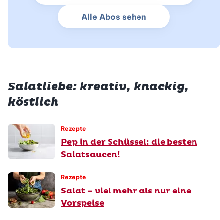
Alle Abos sehen
Salatliebe: kreativ, knackig,
köstlich
Rezepte
Pep in der Schüssel: die besten
Salatsaucen!
Rezepte
Salat – viel mehr als nur eine
Vorspeise