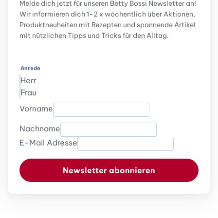
Melde dich jetzt für unseren Betty Bossi Newsletter an!
Wir informieren dich 1-2 x wöchentlich über Aktionen,
Produktneuheiten mit Rezepten und spannende Artikel
mit nützlichen Tipps und Tricks für den Alltag.
Anrede
Herr
Frau
Vorname
Nachname
E-Mail Adresse
Newsletter abonnieren