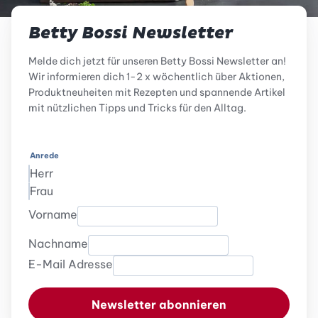
Betty Bossi Newsletter
Melde dich jetzt für unseren Betty Bossi Newsletter an!
Wir informieren dich 1-2 x wöchentlich über Aktionen,
Produktneuheiten mit Rezepten und spannende Artikel
mit nützlichen Tipps und Tricks für den Alltag.
Anrede
Herr
Frau
Vorname
Nachname
E-Mail Adresse
Newsletter abonnieren