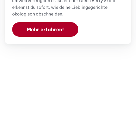
umweltverträglich es ist. Mit der Green Betty Skala
erkennst du sofort, wie deine Lieblingsgerichte
ökologisch abschneiden.
Mehr erfahren!