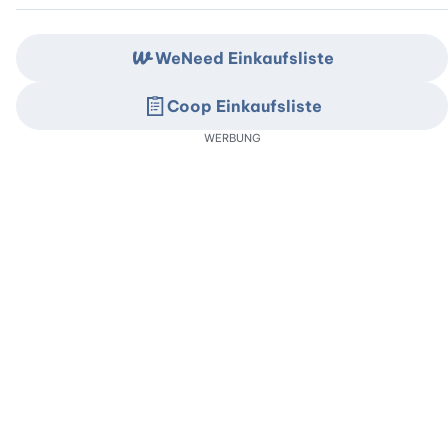
WeNeed Einkaufsliste
Coop Einkaufsliste
WERBUNG