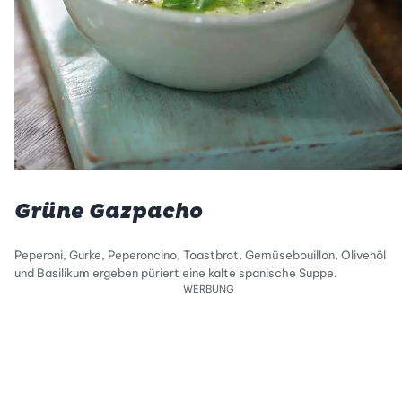
Grüne Gazpacho
Peperoni, Gurke, Peperoncino, Toastbrot, Gemüsebouillon, Olivenöl
und Basilikum ergeben püriert eine kalte spanische Suppe.
WERBUNG