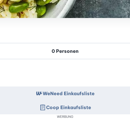
WeNeed Einkaufsliste
Coop Einkaufsliste
WERBUNG