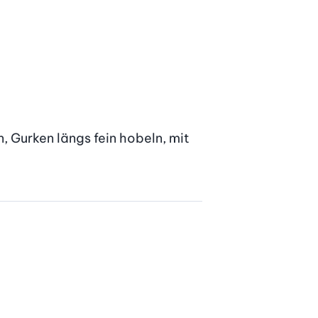
 Gurken längs fein hobeln, mit 