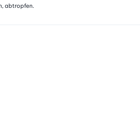
, abtropfen.