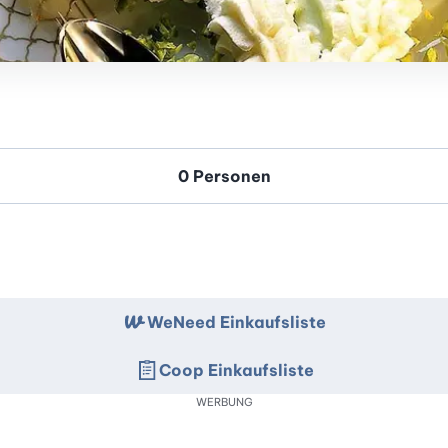
WeNeed Einkaufsliste
Coop Einkaufsliste
WERBUNG