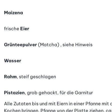
Maizena
frische
Eier
Grünteepulver
(Matcha) , siehe Hinweis
Wasser
Rahm
, steif geschlagen
Pistazien
, grob gehackt, für die Garnitur
Alle Zutaten bis und mit Eiern in einer Pfanne mit
Kochen bringen. Pfanne von der Platte ziehen, ca. 