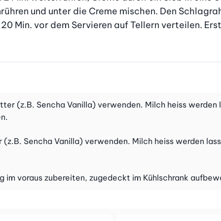
ühren und unter die Creme mischen. Den Schlagrahm
20 Min. vor dem Servieren auf Tellern verteilen. Erst
tter (z.B. Sencha Vanilla) verwenden. Milch heiss werden l
n.
r (z.B. Sencha Vanilla) verwenden. Milch heiss werden lass
ag im voraus zubereiten, zugedeckt im Kühlschrank aufbew