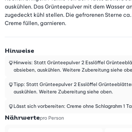
auskühlen. Das Grünteepulver mit dem Wasser anr
zugedeckt kühl stellen. Die gefrorenen Sterne ca. 
Creme füllen, garnieren.
Hinweise
Hinweis: Statt Grünteepulver 2 Esslöffel Grünteeblä
absieben, auskühlen. Weitere Zubereitung siehe obe
Tipp: Statt Grünteepulver 2 Esslöffel Grünteeblätte
auskühlen. Weitere Zubereitung siehe oben.
Lässt sich vorbereiten: Creme ohne Schlagrahm 1 T
Nährwerte
pro Person