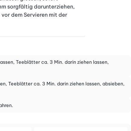
 sorgfältig darunterziehen, 
 vor dem Servieren mit der 
assen, Teeblätter ca. 3 Min. darin ziehen lassen,
en, Teeblätter ca. 3 Min. darin ziehen lassen, absieben,
ahren.