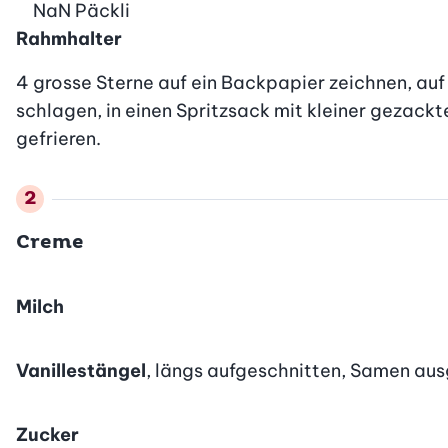
NaN
Päckli
Rahmhalter
4 grosse Sterne auf ein Backpapier zeichnen, au
schlagen, in einen Spritzsack mit kleiner gezackte
gefrieren.
Creme
Milch
Vanillestängel
, längs aufgeschnitten, Samen aus
Zucker