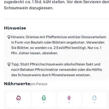
zugedeckt ca. 1 Std. kühl stellen. Vor dem Servieren den 
Schaumwein dazugiessen.
Hinweise
Hinweis: Grüntee mit Pfefferminze wird bei Grossverteilern
in Form von Beuteln oder Blättern angeboten. Verwenden
Sie Blätter, so werden ca. 2 Esslöffel benötigt. Nur ca. 1
Min. ziehen lassen, absieben.
Tipp: Statt Pfirsichschaumwein alkoholfreien Sekt und
nach Belieben Pfirsichnektar verwenden oder die Hälfte
des Schaumweins durch Mineralwasser ersetzen.
Nährwerte
pro Person
-
-
-
-