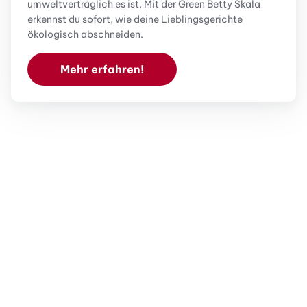
umweltverträglich es ist. Mit der Green Betty Skala
erkennst du sofort, wie deine Lieblingsgerichte
ökologisch abschneiden.
Mehr erfahren!