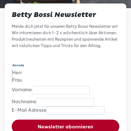
Betty Bossi Newsletter
Melde dich jetzt für unseren Betty Bossi Newsletter an!
Wir informieren dich 1-2 x wöchentlich über Aktionen,
Produktneuheiten mit Rezepten und spannende Artikel
mit nützlichen Tipps und Tricks für den Alltag.
Anrede
Herr
Frau
Vorname
Nachname
E-Mail Adresse
Newsletter abonnieren