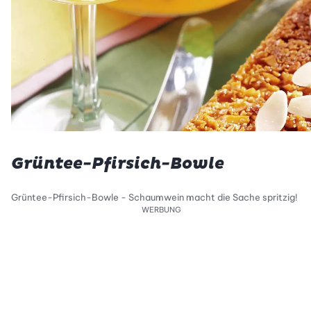
Grüntee-Pfirsich-Bowle
Grüntee-Pfirsich-Bowle - Schaumwein macht die Sache spritzig!
WERBUNG