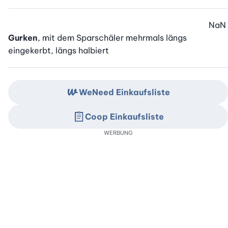
NaN
Gurken
, mit dem Sparschäler mehrmals längs
eingekerbt, längs halbiert
WeNeed Einkaufsliste
Coop Einkaufsliste
WERBUNG