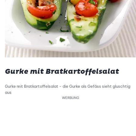
Gurke mit Bratkartoffelsalat
Gurke mit Bratkartoffelsalat - die Gurke als Gefäss sieht gluschtig
aus
WERBUNG