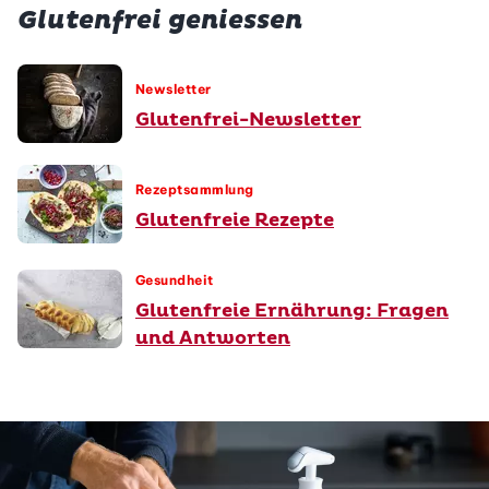
Glutenfrei geniessen
Newsletter
Glutenfrei-Newsletter
Rezeptsammlung
Glutenfreie Rezepte
Gesundheit
Glutenfreie Ernährung: Fragen
und Antworten