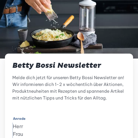
Betty Bossi Newsletter
Melde dich jetzt für unseren Betty Bossi Newsletter an!
Wir informieren dich 1-2 x wöchentlich über Aktionen,
Produktneuheiten mit Rezepten und spannende Artikel
mit nützlichen Tipps und Tricks für den Alltag.
Anrede
Herr
Frau