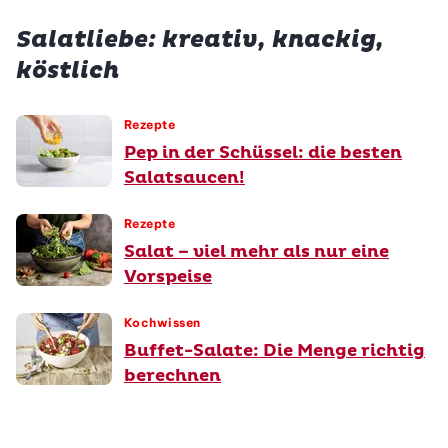
Salatliebe: kreativ, knackig,
köstlich
Rezepte
Pep in der Schüssel: die besten
Salatsaucen!
Rezepte
Salat – viel mehr als nur eine
Vorspeise
Kochwissen
Buffet-Salate: Die Menge richtig
berechnen