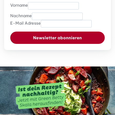
Vorname
Nachname
E-Mail Adresse
Newsletter abonnieren