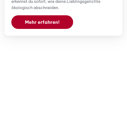
erkennst du sofort, wie deine Lieblingsgerichte
ökologisch abschneiden.
Mehr erfahren!