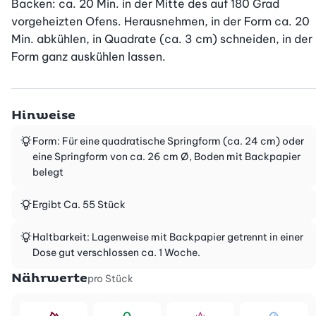
Backen: ca. 20 Min. in der Mitte des auf 180 Grad 
vorgeheizten Ofens. Herausnehmen, in der Form ca. 20 
Min. abkühlen, in Quadrate (ca. 3 cm) schneiden, in der 
Form ganz auskühlen lassen.
Hinweise
Form: Für eine quadratische Springform (ca. 24 cm) oder
eine Springform von ca. 26 cm Ø, Boden mit Backpapier
belegt
Ergibt Ca. 55 Stück
Haltbarkeit: Lagenweise mit Backpapier getrennt in einer
Dose gut verschlossen ca. 1 Woche.
Nährwerte
pro Stück