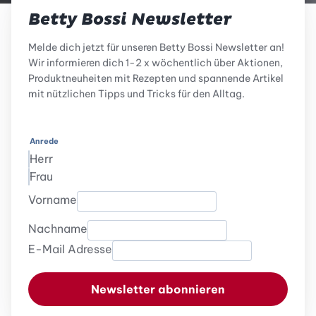
Betty Bossi Newsletter
Melde dich jetzt für unseren Betty Bossi Newsletter an!
Wir informieren dich 1-2 x wöchentlich über Aktionen,
Produktneuheiten mit Rezepten und spannende Artikel
mit nützlichen Tipps und Tricks für den Alltag.
Anrede
Herr
Frau
Vorname
Nachname
E-Mail Adresse
Newsletter abonnieren