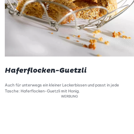
Haferflocken-Guetzli
Auch für unterwegs ein kleiner Leckerbissen und passt in jede
Tasche: Haferflocken-Guetzli mit Honig.
WERBUNG