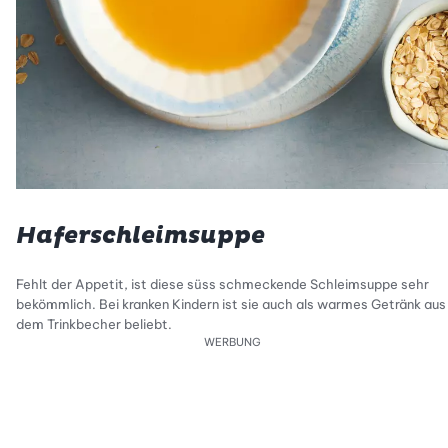
Haferschleimsuppe
Fehlt der Appetit, ist diese süss schmeckende Schleimsuppe sehr
bekömmlich. Bei kranken Kindern ist sie auch als warmes Getränk aus
dem Trinkbecher beliebt.
WERBUNG