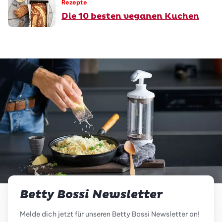
Rezepte
Die 10 besten veganen Kuchen
Betty Bossi Newsletter
Melde dich jetzt für unseren Betty Bossi Newsletter an!