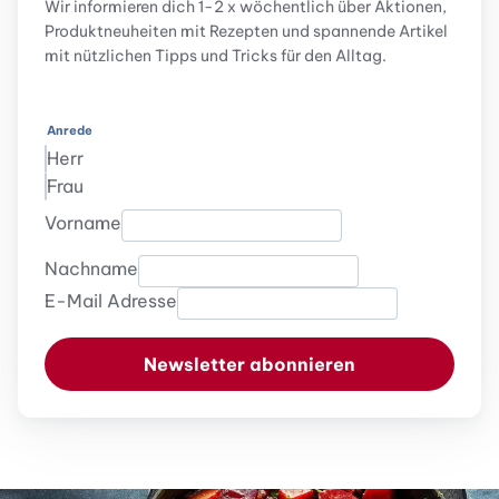
Wir informieren dich 1-2 x wöchentlich über Aktionen,
Produktneuheiten mit Rezepten und spannende Artikel
mit nützlichen Tipps und Tricks für den Alltag.
Anrede
Herr
Frau
Vorname
Nachname
E-Mail Adresse
Newsletter abonnieren