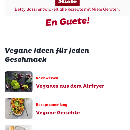
Betty Bossi entwickelt alle Rezepte mit Miele Geräten.
En Guete!
Vegane Ideen für jeden
Geschmack
Kochwissen
Veganes aus dem Airfryer
Rezeptsammlung
Vegane Gerichte