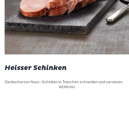
Heisser Schinken
Geräucherten Nuss-Schinken in Tranchen schneiden und servieren.
WERBUNG