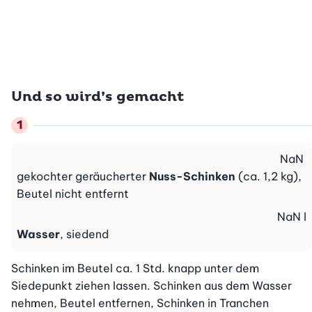
Und so wird’s gemacht
NaN
gekochter geräucherter
Nuss-Schinken
(ca. 1,2 kg),
Beutel nicht entfernt
NaN
l
Wasser
, siedend
Schinken im Beutel ca. 1 Std. knapp unter dem 
Siedepunkt ziehen lassen. Schinken aus dem Wasser 
nehmen, Beutel entfernen, Schinken in Tranchen 