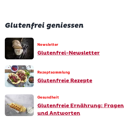
Glutenfrei geniessen
Newsletter
Glutenfrei-Newsletter
Rezeptsammlung
Glutenfreie Rezepte
Gesundheit
Glutenfreie Ernährung: Fragen
und Antworten