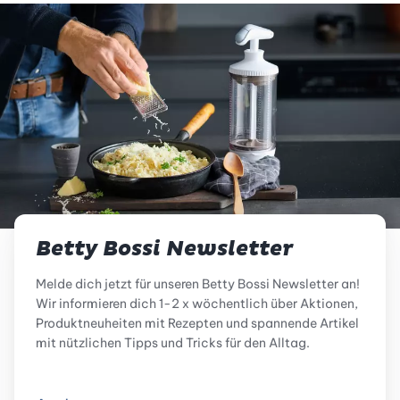
Betty Bossi Newsletter
Melde dich jetzt für unseren Betty Bossi Newsletter an!
Wir informieren dich 1-2 x wöchentlich über Aktionen,
Produktneuheiten mit Rezepten und spannende Artikel
mit nützlichen Tipps und Tricks für den Alltag.