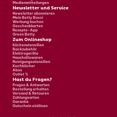
Medienmitteilungen
Newsletter und Service
Newsletter abonnieren
Mein Betty Bossi
Werbung buchen
Geschenkkarten
Rezepte-App
Green Betty
Zum Onlineshop
Küchenutensilien
Backzubehör
Elektrogeräte
Haushaltswaren
Reinigungsutensilien
Kochbücher
Abos
Outlet %
Hast du Fragen?
Fragen & Antworten
Bestellung erhalten
Versand & Retouren
Zahlungsarten
Garantie
Gutschein einlösen