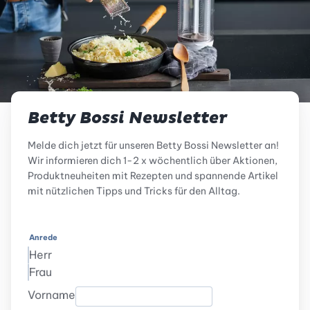
Betty Bossi Newsletter
Melde dich jetzt für unseren Betty Bossi Newsletter an!
Wir informieren dich 1-2 x wöchentlich über Aktionen,
Produktneuheiten mit Rezepten und spannende Artikel
mit nützlichen Tipps und Tricks für den Alltag.
Anrede
Herr
Frau
Vorname