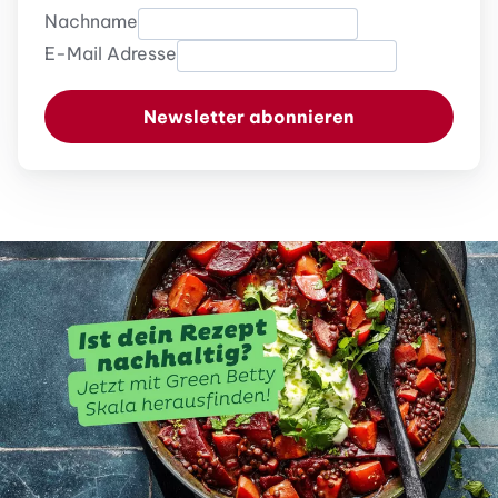
Nachname
E-Mail Adresse
Newsletter abonnieren