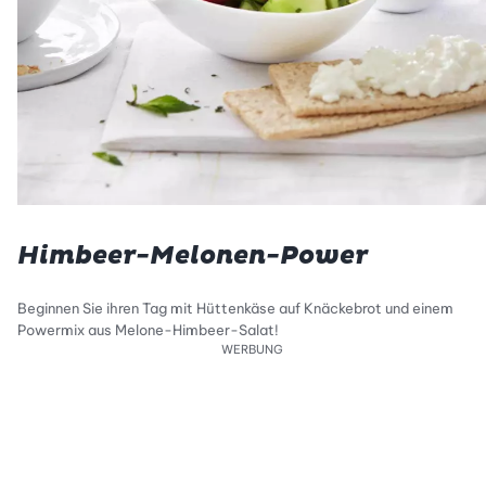
Himbeer-Melonen-Power
Beginnen Sie ihren Tag mit Hüttenkäse auf Knäckebrot und einem
Powermix aus Melone-Himbeer-Salat!
WERBUNG