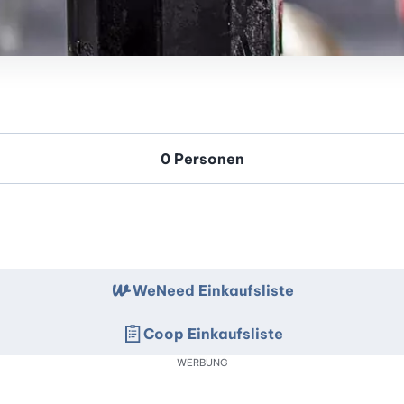
WeNeed Einkaufsliste
Coop Einkaufsliste
WERBUNG