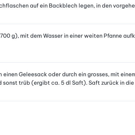
chflaschen auf ein Backblech legen, in den vorgehe
 700 g), mit dem Wasser in einer weiten Pfanne aufk
einen Geleesack oder durch ein grosses, mit einem
sonst trüb (ergibt ca. 5 dl Saft). Saft zurück in di