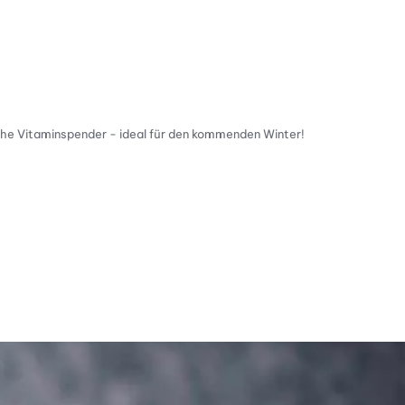
che Vitaminspender - ideal für den kommenden Winter!