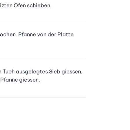
izten Ofen schieben.
ochen. Pfanne von der Platte 
 Tuch ausgelegtes Sieb giessen, 
e Pfanne giessen.