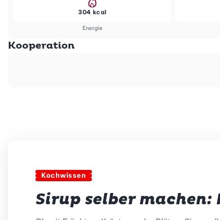
304 kcal
Energie
Kooperation
Kochwissen
Sirup selber machen: 