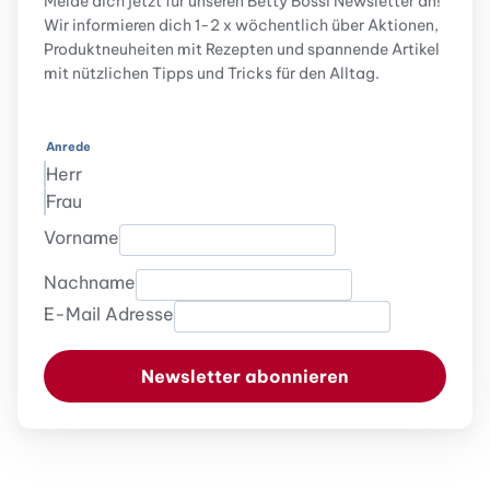
Melde dich jetzt für unseren Betty Bossi Newsletter an!
Wir informieren dich 1-2 x wöchentlich über Aktionen,
Produktneuheiten mit Rezepten und spannende Artikel
mit nützlichen Tipps und Tricks für den Alltag.
Anrede
Herr
Frau
Vorname
Nachname
E-Mail Adresse
Newsletter abonnieren