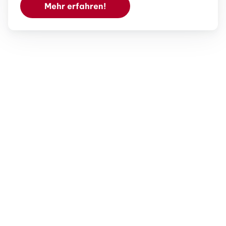
Mehr erfahren!