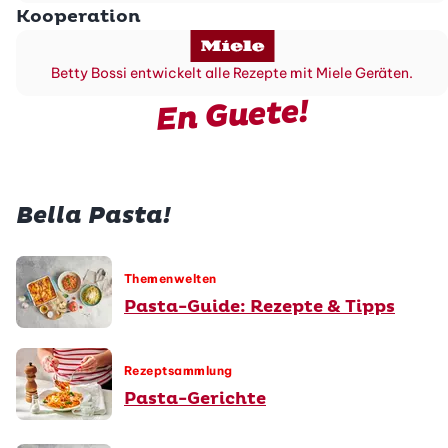
Kooperation
Betty Bossi entwickelt alle Rezepte mit Miele Geräten.
En Guete!
Bella Pasta!
Themenwelten
Pasta-Guide: Rezepte & Tipps
Rezeptsammlung
Pasta-Gerichte