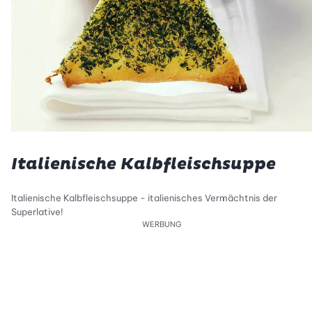
Italienische Kalbfleischsuppe
Italienische Kalbfleischsuppe - italienisches Vermächtnis der
Superlative!
WERBUNG