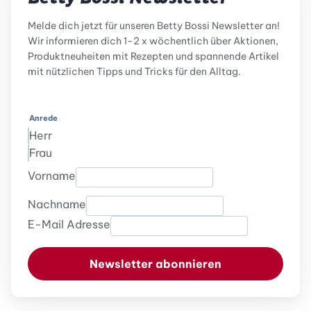
Melde dich jetzt für unseren Betty Bossi Newsletter an!
Wir informieren dich 1-2 x wöchentlich über Aktionen,
Produktneuheiten mit Rezepten und spannende Artikel
mit nützlichen Tipps und Tricks für den Alltag.
Anrede
Herr
Frau
Vorname
Nachname
E-Mail Adresse
Newsletter abonnieren