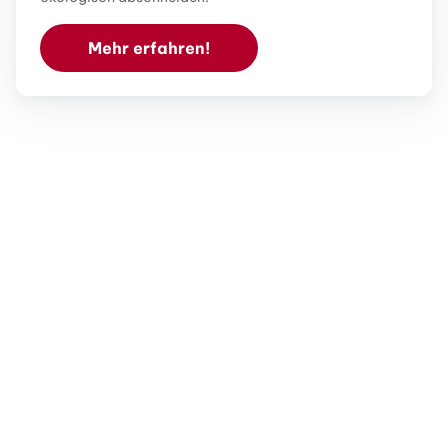
Mehr erfahren!