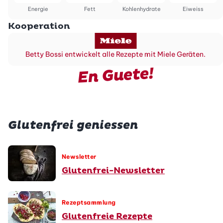
Energie
Fett
Kohlenhydrate
Eiweiss
Kooperation
Betty Bossi entwickelt alle Rezepte mit Miele Geräten.
En Guete!
Glutenfrei geniessen
Newsletter
Glutenfrei-Newsletter
Rezeptsammlung
Glutenfreie Rezepte