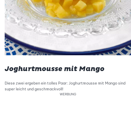
Joghurtmousse mit Mango
Diese zwei ergeben ein tolles Paar: Joghurtmousse mit Mango sind
super leicht und geschmackvoll!
WERBUNG