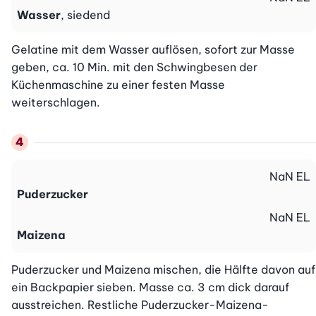
Wasser
, siedend
Gelatine mit dem Wasser auflösen, sofort zur Masse 
geben, ca. 10 Min. mit den Schwingbesen der 
Küchenmaschine zu einer festen Masse 
weiterschlagen.
NaN
EL
Puderzucker
NaN
EL
Maizena
Puderzucker und Maizena mischen, die Hälfte davon auf 
ein Backpapier sieben. Masse ca. 3 cm dick darauf 
ausstreichen. Restliche Puderzucker-Maizena-