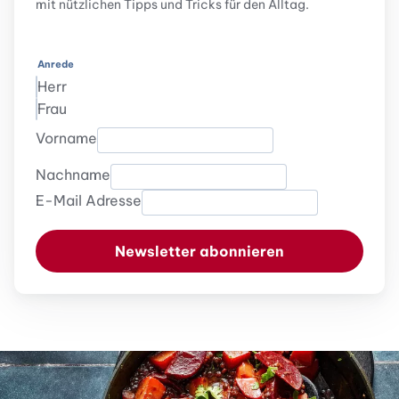
mit nützlichen Tipps und Tricks für den Alltag.
Anrede
Herr
Frau
Vorname
Nachname
E-Mail Adresse
Newsletter abonnieren