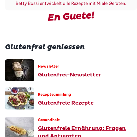
Betty Bossi entwickelt alle Rezepte mit Miele Geräten.
En Guete!
Glutenfrei geniessen
Newsletter
Glutenfrei-Newsletter
Rezeptsammlung
Glutenfreie Rezepte
Gesundheit
Glutenfreie Ernährung: Fragen
und Antworten