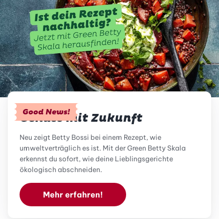
Good News!
Genuss mit Zukunft
Neu zeigt Betty Bossi bei einem Rezept, wie
umweltverträglich es ist. Mit der Green Betty Skala
erkennst du sofort, wie deine Lieblingsgerichte
ökologisch abschneiden.
Mehr erfahren!