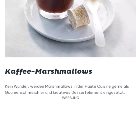
Kaffee-Marshmallows
Kein Wunder, werden Marshmallows in der Haute Cuisine gerne als
Gaumenschmeichler und kreatives Dessertelement eingesetzt.
WERBUNG