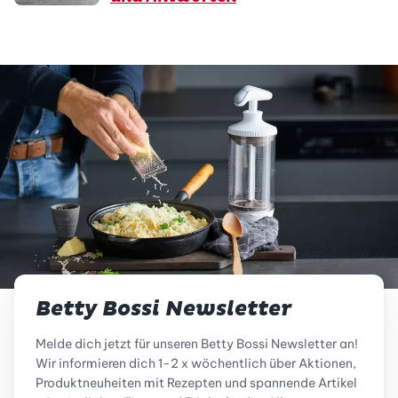
Betty Bossi Newsletter
Melde dich jetzt für unseren Betty Bossi Newsletter an!
Wir informieren dich 1-2 x wöchentlich über Aktionen,
Produktneuheiten mit Rezepten und spannende Artikel