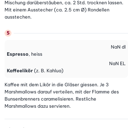
Mischung darüberstäuben, ca. 2 Std. trocknen lassen. 
Mit einem Ausstecher (ca. 2.5 cm Ø) Rondellen 
ausstechen.
NaN
dl
Espresso
, heiss
NaN
EL
Kaffeelikör
(z. B. Kahlua)
Kaffee mit dem Likör in die Gläser giessen. Je 3 
Marshmallows darauf verteilen, mit der Flamme des 
Bunsenbrenners caramelisieren. Restliche 
Marshmallows dazu servieren.