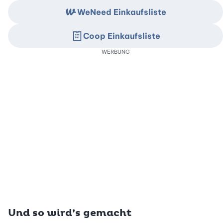
WeNeed Einkaufsliste
Coop Einkaufsliste
WERBUNG
Und so wird’s gemacht