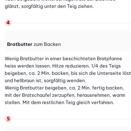
glänzt, sorgfältig unter den Teig ziehen.
Bratbutter
zum Backen
Wenig Bratbutter in einer beschichteten Bratpfanne 
heiss werden lassen. Hitze reduzieren, 1/4 des Teigs 
beigeben, ca. 2 Min. backen, bis sich die Unterseite löst 
und hellbraun ist, sorgfältig wenden.

Wenig Bratbutter beigeben, ca. 2 Min. fertig backen, 
mit der Bratschaufel zerzupfen, herausnehmen, warm 
stellen. Mit dem restlichen Teig gleich verfahren.