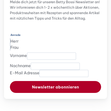
Melde dich jetzt für unseren Betty Bossi Newsletter an!
Wir informieren dich 1-2 x wöchentlich über Aktionen,
Produktneuheiten mit Rezepten und spannende Artikel
mit nützlichen Tipps und Tricks für den Alltag.
Anrede
Herr
Frau
Vorname
Nachname
E-Mail Adresse
Newsletter abonnieren