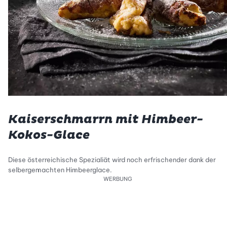
Kaiserschmarrn mit Himbeer-
Kokos-Glace
Diese österreichische Spezialiät wird noch erfrischender dank der
selbergemachten Himbeerglace.
WERBUNG