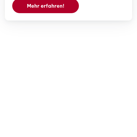
Mehr erfahren!