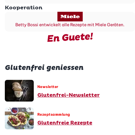
Kooperation
Betty Bossi entwickelt alle Rezepte mit Miele Geräten.
En Guete!
Glutenfrei geniessen
Newsletter
Glutenfrei-Newsletter
Rezeptsammlung
Glutenfreie Rezepte