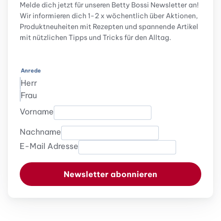
Melde dich jetzt für unseren Betty Bossi Newsletter an!
Wir informieren dich 1-2 x wöchentlich über Aktionen,
Produktneuheiten mit Rezepten und spannende Artikel
mit nützlichen Tipps und Tricks für den Alltag.
Anrede
Herr
Frau
Vorname
Nachname
E-Mail Adresse
Newsletter abonnieren