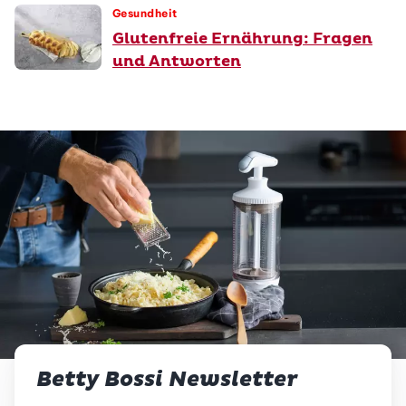
Gesundheit
Glutenfreie Ernährung: Fragen
und Antworten
Betty Bossi Newsletter