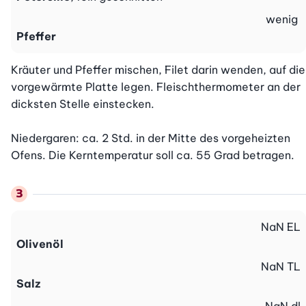
wenig
Pfeffer
Kräuter und Pfeffer mischen, Filet darin wenden, auf die 
vorgewärmte Platte legen. Fleischthermometer an der 
dicksten Stelle einstecken.

Niedergaren: ca. 2 Std. in der Mitte des vorgeheizten 
Ofens. Die Kerntemperatur soll ca. 55 Grad betragen.
NaN
EL
Olivenöl
NaN
TL
Salz