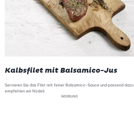
Kalbsfilet mit Balsamico-Jus
Servieren Sie das Filet mit feiner Balsamico-Sauce und passend dazu
empfehlen wir Nüdeli.
WERBUNG