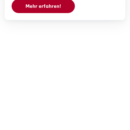
Mehr erfahren!