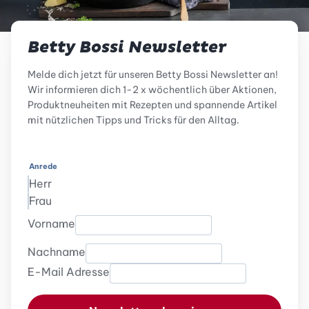
Betty Bossi Newsletter
Melde dich jetzt für unseren Betty Bossi Newsletter an!
Wir informieren dich 1-2 x wöchentlich über Aktionen,
Produktneuheiten mit Rezepten und spannende Artikel
mit nützlichen Tipps und Tricks für den Alltag.
Anrede
Herr
Frau
Vorname
Nachname
E-Mail Adresse