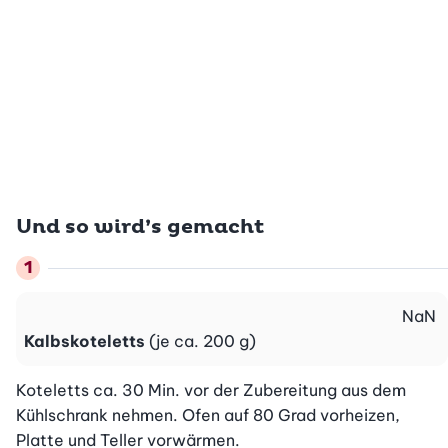
Und so wird’s gemacht
NaN
Kalbskoteletts
(je ca. 200 g)
Koteletts ca. 30 Min. vor der Zubereitung aus dem 
Kühlschrank nehmen. Ofen auf 80 Grad vorheizen, 
Platte und Teller vorwärmen.