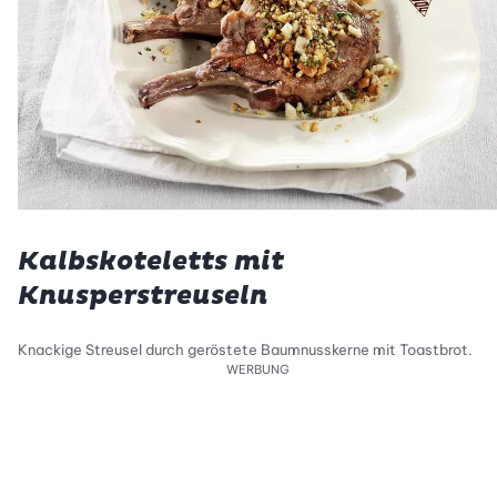
Kalbskoteletts mit
Knusperstreuseln
Knackige Streusel durch geröstete Baumnusskerne mit Toastbrot.
WERBUNG