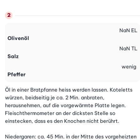
NaN
EL
Olivenöl
NaN
TL
Salz
wenig
Pfeffer
Öl in einer Bratpfanne heiss werden lassen. Koteletts 
würzen, beidseitig je ca. 2 Min. anbraten, 
herausnehmen, auf die vorgewärmte Platte legen. 
Fleischthermometer an der dicksten Stelle so 
einstecken, dass es den Knochen nicht berührt.

Niedergaren: ca. 45 Min. in der Mitte des vorgeheizten 