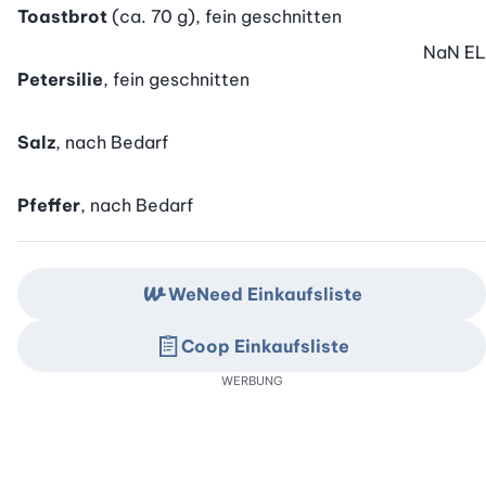
Toastbrot
(ca. 70 g), fein geschnitten
NaN
EL
Petersilie
, fein geschnitten
Salz
, nach Bedarf
Pfeffer
, nach Bedarf
WeNeed Einkaufsliste
Coop Einkaufsliste
WERBUNG