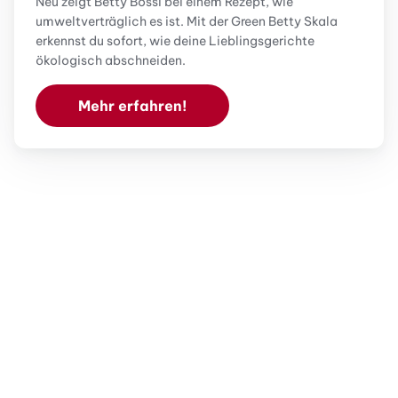
Neu zeigt Betty Bossi bei einem Rezept, wie
umweltverträglich es ist. Mit der Green Betty Skala
erkennst du sofort, wie deine Lieblingsgerichte
ökologisch abschneiden.
Mehr erfahren!