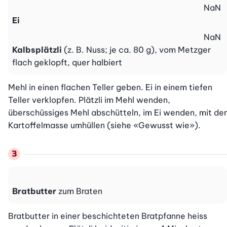
NaN
Ei
NaN
Kalbsplätzli
(z. B. Nuss; je ca. 80 g), vom Metzger
flach geklopft, quer halbiert
Mehl in einen flachen Teller geben. Ei in einem tiefen 
Teller verklopfen. Plätzli im Mehl wenden, 
überschüssiges Mehl abschütteln, im Ei wenden, mit der 
Kartoffelmasse umhüllen (siehe «Gewusst wie»).
Bratbutter
zum Braten
Bratbutter in einer beschichteten Bratpfanne heiss 