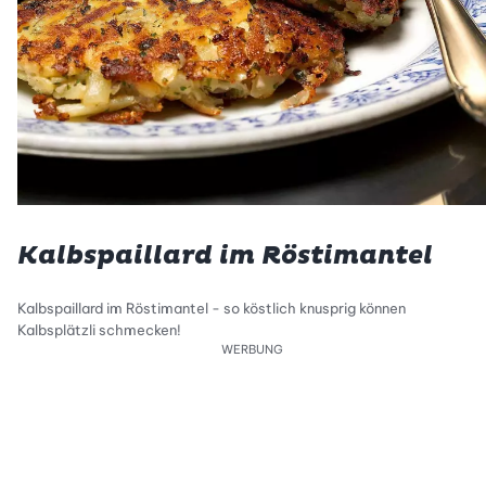
Kalbspaillard im Röstimantel
Kalbspaillard im Röstimantel - so köstlich knusprig können
Kalbsplätzli schmecken!
WERBUNG