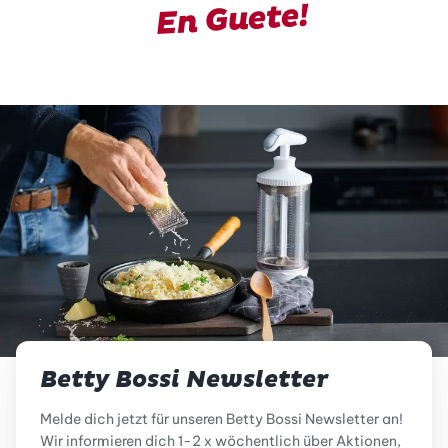
En Guete!
Betty Bossi Newsletter
Melde dich jetzt für unseren Betty Bossi Newsletter an!
Wir informieren dich 1-2 x wöchentlich über Aktionen,