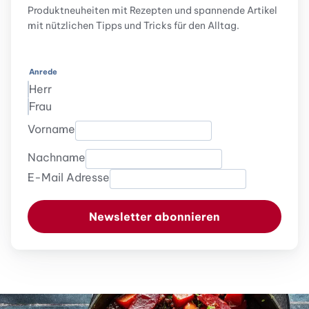
Produktneuheiten mit Rezepten und spannende Artikel
mit nützlichen Tipps und Tricks für den Alltag.
Anrede
Herr
Frau
Vorname
Nachname
E-Mail Adresse
Newsletter abonnieren