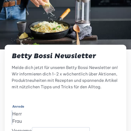
Betty Bossi Newsletter
Melde dich jetzt für unseren Betty Bossi Newsletter an!
Wir informieren dich 1-2 x wöchentlich über Aktionen,
Produktneuheiten mit Rezepten und spannende Artikel
mit nützlichen Tipps und Tricks für den Alltag.
Anrede
Herr
Frau
Vorname