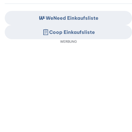
WeNeed Einkaufsliste
Coop Einkaufsliste
WERBUNG