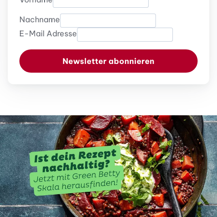
Nachname
E-Mail Adresse
Newsletter abonnieren