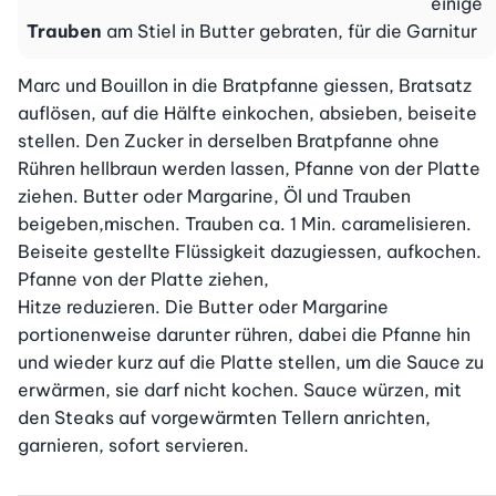
einige
Trauben
am Stiel in Butter gebraten, für die Garnitur
Marc und Bouillon in die Bratpfanne giessen, Bratsatz 
auflösen, auf die Hälfte einkochen, absieben, beiseite 
stellen. Den Zucker in derselben Bratpfanne ohne 
Rühren hellbraun werden lassen, Pfanne von der Platte 
ziehen. Butter oder Margarine, Öl und Trauben 
beigeben,mischen. Trauben ca. 1 Min. caramelisieren. 
Beiseite gestellte Flüssigkeit dazugiessen, aufkochen. 
Pfanne von der Platte ziehen,

Hitze reduzieren. Die Butter oder Margarine 
portionenweise darunter rühren, dabei die Pfanne hin 
und wieder kurz auf die Platte stellen, um die Sauce zu 
erwärmen, sie darf nicht kochen. Sauce würzen, mit 
den Steaks auf vorgewärmten Tellern anrichten, 
garnieren, sofort servieren.