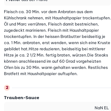
Fleisch ca. 30 Min. vor dem Anbraten aus dem 
Kühlschrank nehmen, mit Haushaltpapier trockentupfen. 
Öl und Marc verrühren, Fleisch damit bestreichen, 
zugedeckt marinieren. Fleisch mit Haushaltpapier 
trockentupfen. In der heissen Bratbutter beidseitig je 
ca. 1 Min. anbraten, erst wenden, wenn sich eine Kruste 
gebildet hat.Hitze reduzieren, beidseitig bei mittlerer 
Hitze je ca. 2 1/2 Min. fertig braten, würzen.Die Steaks 
können anschliessend im auf 60 Grad vorgeheizten 
Ofen bis zu 30 Min. warm gehalten werden. Restliches 
Bratfett mit Haushaltpapier auftupfen.
Trauben-Sauce
NaN
EL