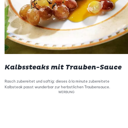
Kalbssteaks mit Trauben-Sauce
Rasch zubereitet und saftig: dieses à la minute zubereitete
Kalbsteak passt wunderbar zur herbstlichen Traubensauce.
WERBUNG