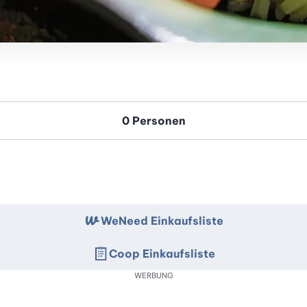
WeNeed Einkaufsliste
Coop Einkaufsliste
WERBUNG