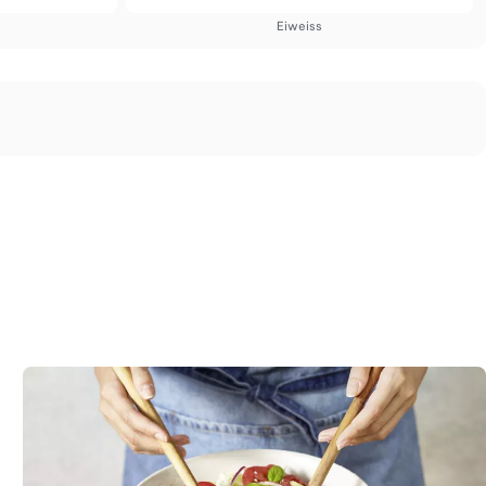
Eiweiss