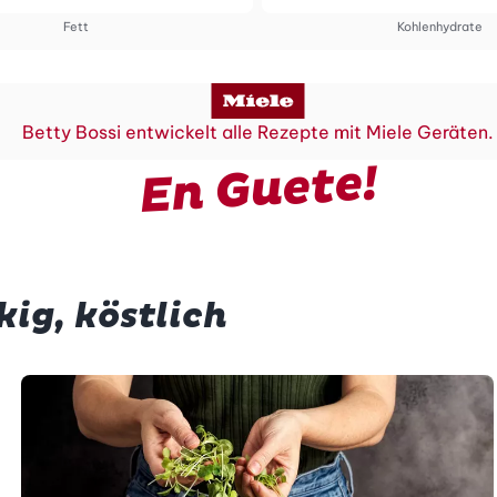
Fett
Kohlenhydrate
Betty Bossi entwickelt alle Rezepte mit Miele Geräten.
En Guete!
kig, köstlich