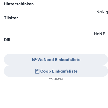
Hinterschinken
NaN
g
Tilsiter
NaN
EL
Dill
WeNeed Einkaufsliste
Coop Einkaufsliste
WERBUNG