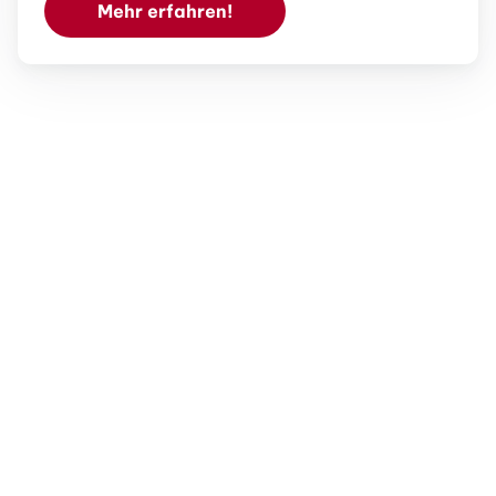
Mehr erfahren!