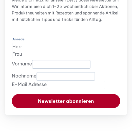
Melde dich jetzt für unseren Betty Bossi Newsletter an!
Wir informieren dich 1-2 x wöchentlich über Aktionen,
Produktneuheiten mit Rezepten und spannende Artikel
mit nützlichen Tipps und Tricks für den Alltag.
Anrede
Herr
Frau
Vorname
Nachname
E-Mail Adresse
Newsletter abonnieren