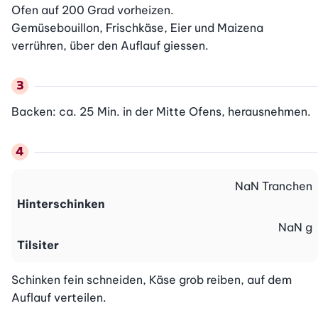
Ofen auf 200 Grad vorheizen.

Gemüsebouillon, Frischkäse, Eier und Maizena 
verrühren, über den Auflauf giessen.
Backen: ca. 25 Min. in der Mitte Ofens, herausnehmen.
NaN
Tranchen
Hinterschinken
NaN
g
Tilsiter
Schinken fein schneiden, Käse grob reiben, auf dem 
Auflauf verteilen.