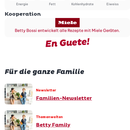
Energie
Fett
Kohlenhydrate
Eiweiss
Kooperation
Betty Bossi entwickelt alle Rezepte mit Miele Geräten.
En Guete!
Für die ganze Familie
Newsletter
Familien-Newsletter
Themenwelten
Betty Family