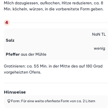
Milch dazugiessen, aufkochen, Hitze reduzieren, ca. 8 
Min. köcheln, würzen, in die vorbereitete Form geben.
NaN
TL
Salz
wenig
Pfeffer
aus der Mühle
Gratinieren: ca. 55 Min. in der Mitte des auf 180 Grad 
vorgeheizten Ofens.
Hinweise
Form: Für eine weite ofenfeste Form von ca. 2 Litern