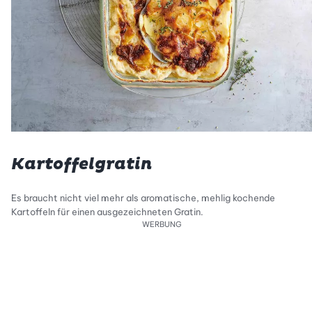
Kartoffelgratin
Es braucht nicht viel mehr als aromatische, mehlig kochende
Kartoffeln für einen ausgezeichneten Gratin.
WERBUNG