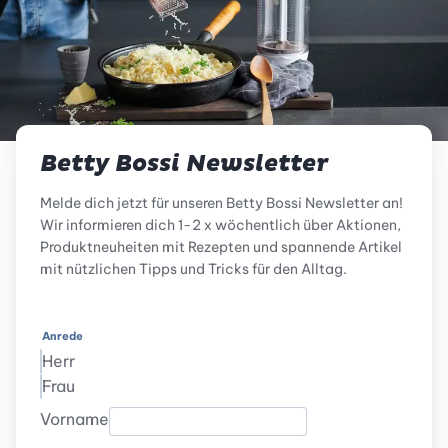
Betty Bossi Newsletter
Melde dich jetzt für unseren Betty Bossi Newsletter an!
Wir informieren dich 1-2 x wöchentlich über Aktionen,
Produktneuheiten mit Rezepten und spannende Artikel
mit nützlichen Tipps und Tricks für den Alltag.
Anrede
Herr
Frau
Vorname