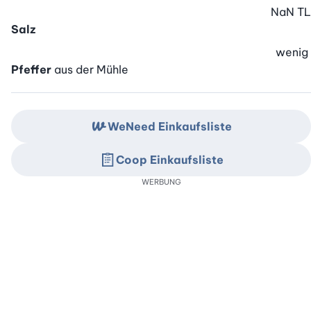
NaN
TL
Salz
wenig
Pfeffer
aus der Mühle
WeNeed Einkaufsliste
Coop Einkaufsliste
WERBUNG