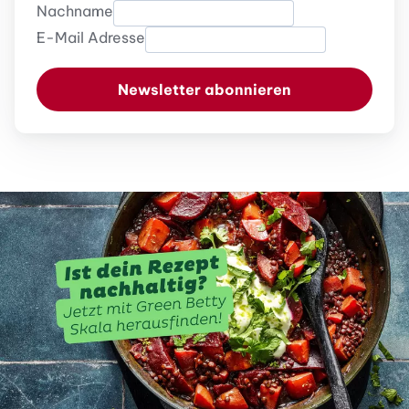
Nachname
E-Mail Adresse
Newsletter abonnieren