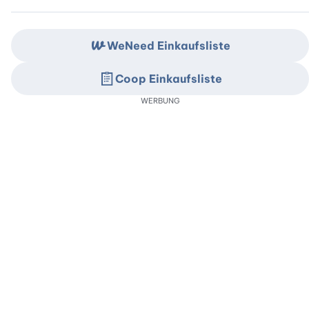
WeNeed Einkaufsliste
Coop Einkaufsliste
WERBUNG