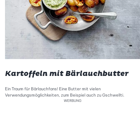
Kartoffeln mit Bärlauchbutter
Ein Traum für Bärlauchfans! Eine Butter mit vielen
Verwendungsmöglichkeiten, zum Beispiel auch zu Gschwellti.
WERBUNG