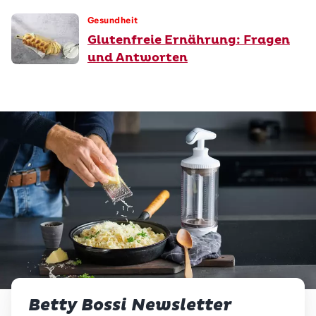
Gesundheit
Glutenfreie Ernährung: Fragen
und Antworten
Betty Bossi Newsletter