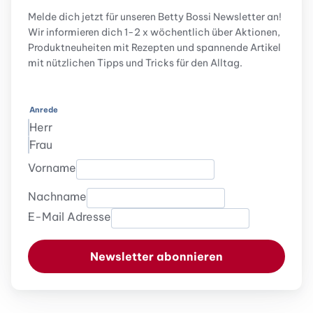
Melde dich jetzt für unseren Betty Bossi Newsletter an!
Wir informieren dich 1-2 x wöchentlich über Aktionen,
Produktneuheiten mit Rezepten und spannende Artikel
mit nützlichen Tipps und Tricks für den Alltag.
Anrede
Herr
Frau
Vorname
Nachname
E-Mail Adresse
Newsletter abonnieren