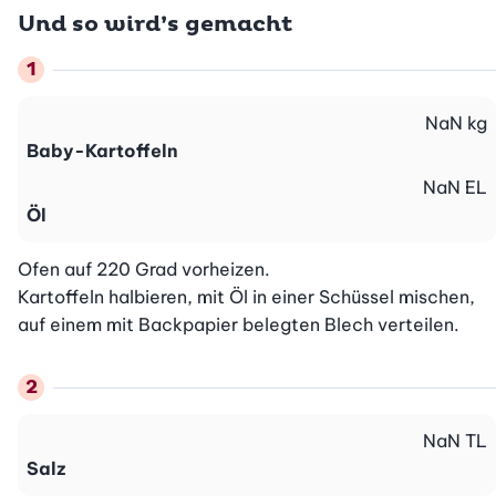
Und so wird’s gemacht
NaN
kg
Baby-Kartoffeln
NaN
EL
Öl
Ofen auf 220 Grad vorheizen.

Kartoffeln halbieren, mit Öl in einer Schüssel mischen, 
auf einem mit Backpapier belegten Blech verteilen.
NaN
TL
Salz