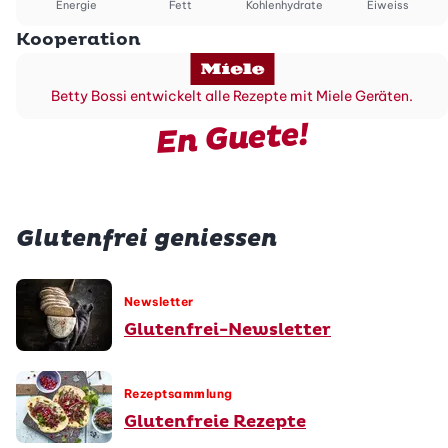
Energie
Fett
Kohlenhydrate
Eiweiss
Kooperation
Betty Bossi entwickelt alle Rezepte mit Miele Geräten.
En Guete!
Glutenfrei geniessen
Newsletter
Glutenfrei-Newsletter
Rezeptsammlung
Glutenfreie Rezepte