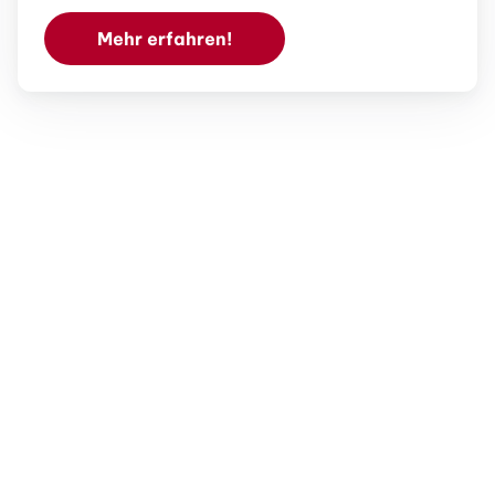
Mehr erfahren!