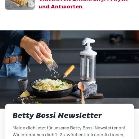
und Antworten
Betty Bossi Newsletter
Melde dich jetzt für unseren Betty Bossi Newsletter an!
Wir informieren dich 1-2 x wöchentlich über Aktionen,