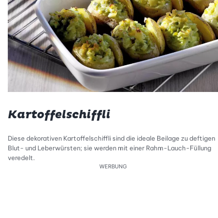
Kartoffelschiffli
Diese dekorativen Kartoffelschiffli sind die ideale Beilage zu deftigen
Blut- und Leberwürsten; sie werden mit einer Rahm-Lauch-Füllung
veredelt.
WERBUNG